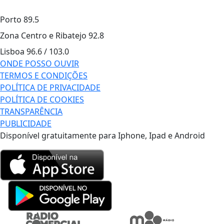
Porto
89.5
Zona Centro e Ribatejo
92.8
Lisboa
96.6 / 103.0
ONDE POSSO OUVIR
TERMOS E CONDIÇÕES
POLÍTICA DE PRIVACIDADE
POLÍTICA DE COOKIES
TRANSPARÊNCIA
PUBLICIDADE
Disponível gratuitamente para Iphone, Ipad e Android