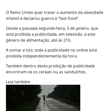
O Reino Unido quer travar o aumento da obesidade
infantil e declarou guerra à “fast-food”.
Desde a passada segunda-feira, 5 de janeiro, que
está proibida a publicidade, em televisão, a este
género de alimentação, até às 21h.
A somar a isto, toda a publicidade no online está
proibida independentemente da hora.
Também dentro desta proibição de publicidade
encontram-se os cereais ou as sanduíches.
Leia também