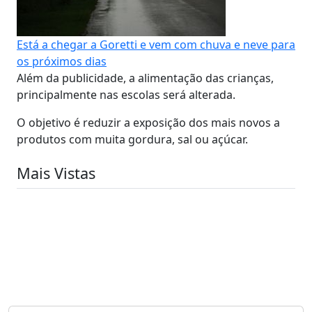
Está a chegar a Goretti e vem com chuva e neve para
os próximos dias
Além da publicidade, a alimentação das crianças,
principalmente nas escolas será alterada.
O objetivo é reduzir a exposição dos mais novos a
produtos com muita gordura, sal ou açúcar.
Mais Vistas