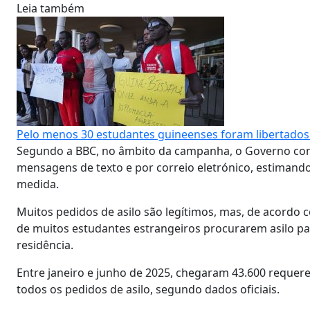
Leia também
Pelo menos 30 estudantes guineenses foram libertados
Segundo a BBC, no âmbito da campanha, o Governo cont
mensagens de texto e por correio eletrónico, estimando
medida.
Muitos pedidos de asilo são legítimos, mas, de acordo 
de muitos estudantes estrangeiros procurarem asilo pa
residência.
Entre janeiro e junho de 2025, chegaram 43.600 reque
todos os pedidos de asilo, segundo dados oficiais.