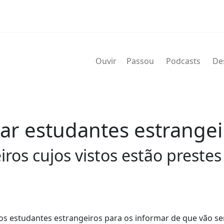
Ouvir
Passou
Podcasts
De
ar estudantes estrangei
ros cujos vistos estão prestes 
s estudantes estrangeiros para os informar de que vão se