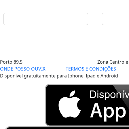
Porto
89.5
Zona Centro e
ONDE POSSO OUVIR
TERMOS E CONDIÇÕES
Disponível gratuitamente para Iphone, Ipad e Android