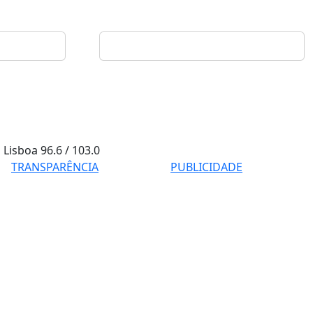
Lisboa
96.6 / 103.0
TRANSPARÊNCIA
PUBLICIDADE