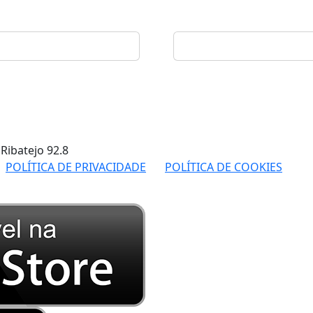
 Ribatejo
92.8
POLÍTICA DE PRIVACIDADE
POLÍTICA DE COOKIES