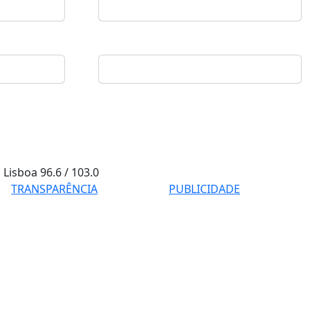
Lisboa
96.6 / 103.0
TRANSPARÊNCIA
PUBLICIDADE