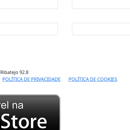
 Ribatejo
92.8
POLÍTICA DE PRIVACIDADE
POLÍTICA DE COOKIES