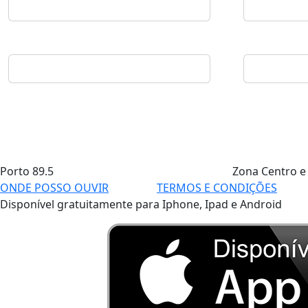
Porto
89.5
Zona Centro e
ONDE POSSO OUVIR
TERMOS E CONDIÇÕES
Disponível gratuitamente para Iphone, Ipad e Android