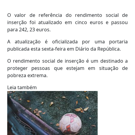
O valor de referência do rendimento social de
inserção foi atualizado em cinco euros e passou
para 242, 23 euros.
A atualização é oficializada por uma portaria
publicada esta sexta-feira em Diário da República.
O rendimento social de inserção é um destinado a
proteger pessoas que estejam em situação de
pobreza extrema.
Leia também