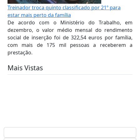
Treinador troca quinto classificado por 21º para
estar mais perto da família
De acordo com o Ministério do Trabalho, em
dezembro, o valor médio mensal do rendimento
social de inserção foi de 322,54 euros por família,
com mais de 175 mil pessoas a receberem a
prestação.
Mais Vistas