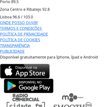
Porto
89.5
Zona Centro e Ribatejo
92.8
Lisboa
96.6 / 103.0
ONDE POSSO OUVIR
TERMOS E CONDIÇÕES
POLÍTICA DE PRIVACIDADE
POLÍTICA DE COOKIES
TRANSPARÊNCIA
PUBLICIDADE
Disponível gratuitamente para Iphone, Ipad e Android