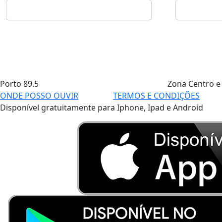
Porto
89.5
Zona Centro e
ONDE POSSO OUVIR
TERMOS E CONDIÇÕES
Disponível gratuitamente para Iphone, Ipad e Android