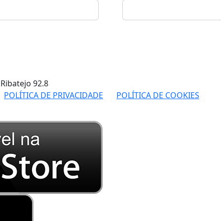
 Ribatejo
92.8
POLÍTICA DE PRIVACIDADE
POLÍTICA DE COOKIES