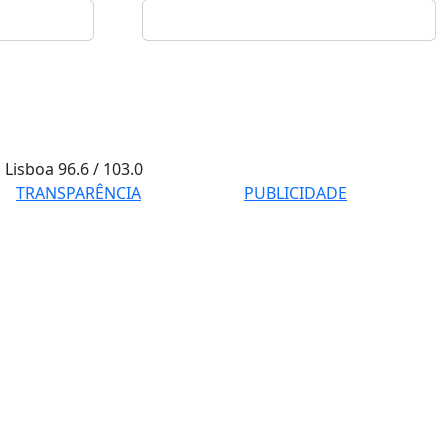
Lisboa
96.6 / 103.0
TRANSPARÊNCIA
PUBLICIDADE