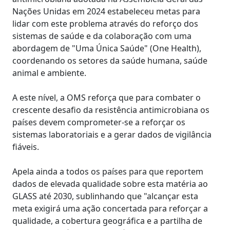
Nações Unidas em 2024 estabeleceu metas para
lidar com este problema através do reforço dos
sistemas de saúde e da colaboração com uma
abordagem de "Uma Única Saúde" (One Health),
coordenando os setores da saúde humana, saúde
animal e ambiente.
A este nível, a OMS reforça que para combater o
crescente desafio da resistência antimicrobiana os
países devem comprometer-se a reforçar os
sistemas laboratoriais e a gerar dados de vigilância
fiáveis.
Apela ainda a todos os países para que reportem
dados de elevada qualidade sobre esta matéria ao
GLASS até 2030, sublinhando que "alcançar esta
meta exigirá uma ação concertada para reforçar a
qualidade, a cobertura geográfica e a partilha de