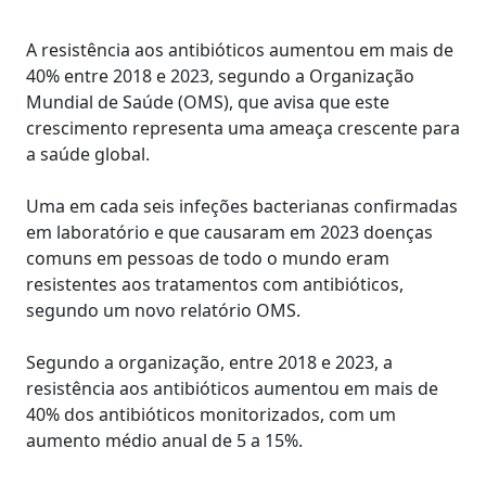
A resistência aos antibióticos aumentou em mais de
40% entre 2018 e 2023, segundo a Organização
Mundial de Saúde (OMS), que avisa que este
crescimento representa uma ameaça crescente para
a saúde global.
Uma em cada seis infeções bacterianas confirmadas
em laboratório e que causaram em 2023 doenças
comuns em pessoas de todo o mundo eram
resistentes aos tratamentos com antibióticos,
segundo um novo relatório OMS.
Segundo a organização, entre 2018 e 2023, a
resistência aos antibióticos aumentou em mais de
40% dos antibióticos monitorizados, com um
aumento médio anual de 5 a 15%.