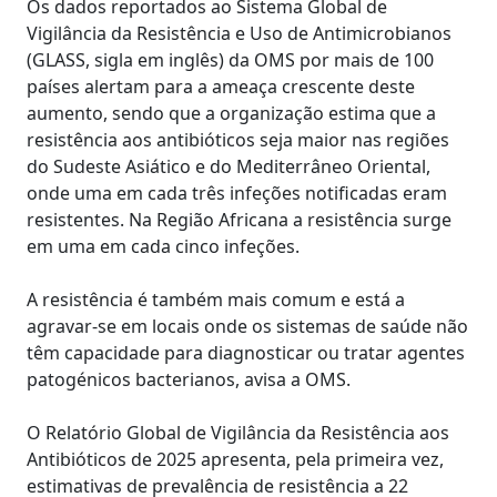
Os dados reportados ao Sistema Global de
Vigilância da Resistência e Uso de Antimicrobianos
(GLASS, sigla em inglês) da OMS por mais de 100
países alertam para a ameaça crescente deste
aumento, sendo que a organização estima que a
resistência aos antibióticos seja maior nas regiões
do Sudeste Asiático e do Mediterrâneo Oriental,
onde uma em cada três infeções notificadas eram
resistentes. Na Região Africana a resistência surge
em uma em cada cinco infeções.
A resistência é também mais comum e está a
agravar-se em locais onde os sistemas de saúde não
têm capacidade para diagnosticar ou tratar agentes
patogénicos bacterianos, avisa a OMS.
O Relatório Global de Vigilância da Resistência aos
Antibióticos de 2025 apresenta, pela primeira vez,
estimativas de prevalência de resistência a 22