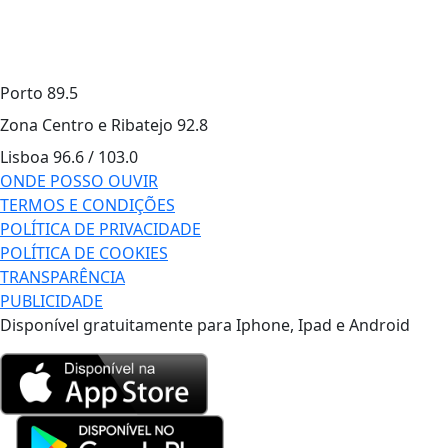
Porto
89.5
Zona Centro e Ribatejo
92.8
Lisboa
96.6 / 103.0
ONDE POSSO OUVIR
TERMOS E CONDIÇÕES
POLÍTICA DE PRIVACIDADE
POLÍTICA DE COOKIES
TRANSPARÊNCIA
PUBLICIDADE
Disponível gratuitamente para Iphone, Ipad e Android