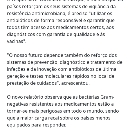
países reforçam os seus sistemas de vigilância da
resistência antimicrobiana, é preciso "utilizar os
antibióticos de forma responsável e garantir que
todos têm acesso aos medicamentos certos, aos
diagnósticos com garantia de qualidade e às
vacinas".
"O nosso futuro depende também do reforço dos
sistemas de prevenção, diagnóstico e tratamento de
infeções e da inovação com antibióticos de última
geração e testes moleculares rápidos no local de
prestação de cuidados", acrescentou.
O novo relatório observa que as bactérias Gram-
negativas resistentes aos medicamentos estão a
tornar-se mais perigosas em todo o mundo, sendo
que a maior carga recai sobre os países menos
equipados para responder.