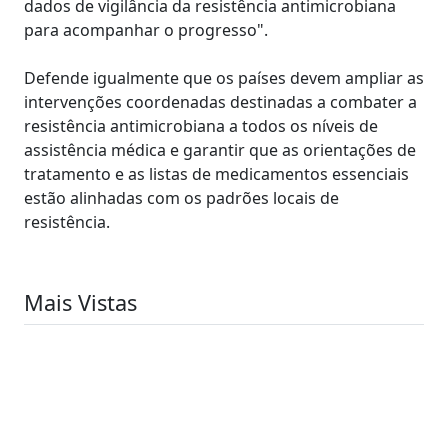
dados de vigilância da resistência antimicrobiana
para acompanhar o progresso".
Defende igualmente que os países devem ampliar as
intervenções coordenadas destinadas a combater a
resistência antimicrobiana a todos os níveis de
assistência médica e garantir que as orientações de
tratamento e as listas de medicamentos essenciais
estão alinhadas com os padrões locais de
resistência.
Mais Vistas