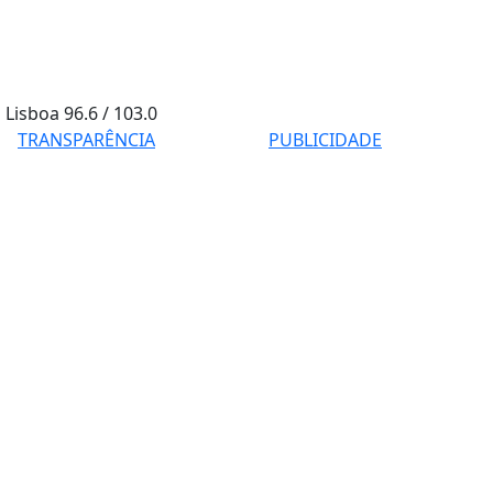
Lisboa
96.6 / 103.0
TRANSPARÊNCIA
PUBLICIDADE