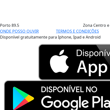
Porto
89.5
Zona Centro e
ONDE POSSO OUVIR
TERMOS E CONDIÇÕES
Disponível gratuitamente para Iphone, Ipad e Android