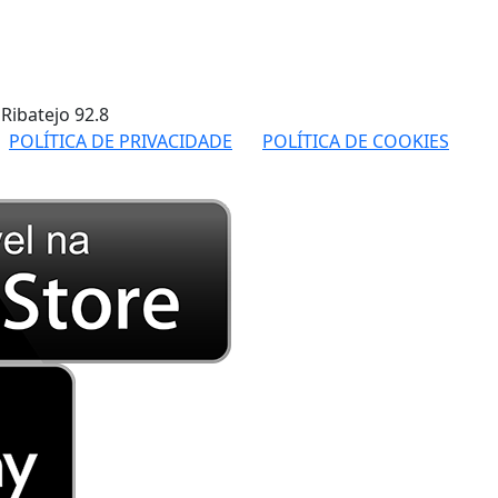
 Ribatejo
92.8
POLÍTICA DE PRIVACIDADE
POLÍTICA DE COOKIES