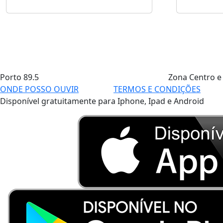
Porto
89.5
Zona Centro e
ONDE POSSO OUVIR
TERMOS E CONDIÇÕES
Disponível gratuitamente para Iphone, Ipad e Android