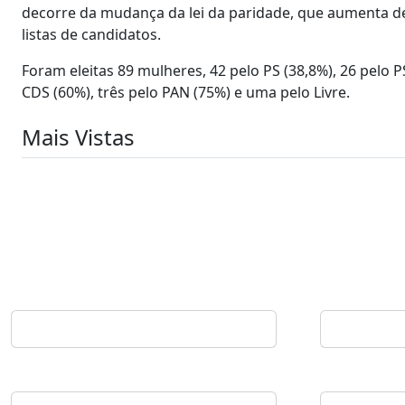
decorre da mudança da lei da paridade, que aumenta d
listas de candidatos.
Foram eleitas 89 mulheres, 42 pelo PS (38,8%), 26 pelo P
CDS (60%), três pelo PAN (75%) e uma pelo Livre.
Mais Vistas