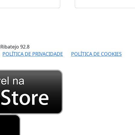
 Ribatejo
92.8
POLÍTICA DE PRIVACIDADE
POLÍTICA DE COOKIES