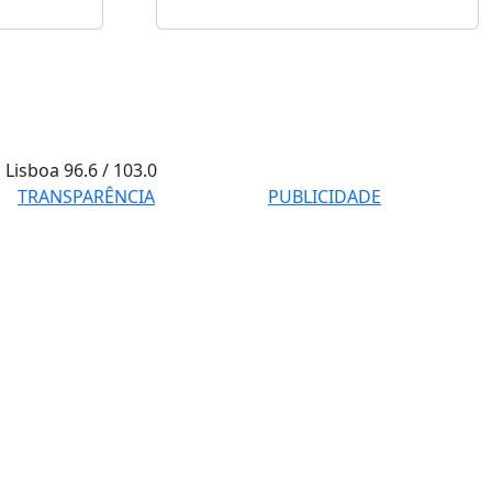
Lisboa
96.6 / 103.0
TRANSPARÊNCIA
PUBLICIDADE