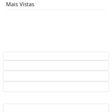
Mais Vistas