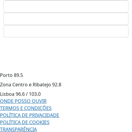
Porto
89.5
Zona Centro e Ribatejo
92.8
Lisboa
96.6 / 103.0
ONDE POSSO OUVIR
TERMOS E CONDIÇÕES
POLÍTICA DE PRIVACIDADE
POLÍTICA DE COOKIES
TRANSPARÊNCIA