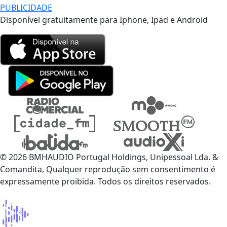
PUBLICIDADE
Disponível gratuitamente para Iphone, Ipad e Android
© 2026 BMHAUDIO Portugal Holdings, Unipessoal Lda. &
Comandita, Qualquer reprodução sem consentimento é
expressamente proibida. Todos os direitos reservados.