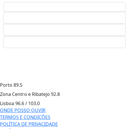
Porto
89.5
Zona Centro e Ribatejo
92.8
Lisboa
96.6 / 103.0
ONDE POSSO OUVIR
TERMOS E CONDIÇÕES
POLÍTICA DE PRIVACIDADE