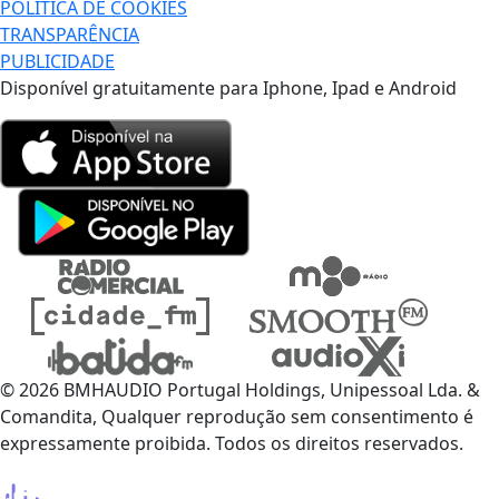
POLÍTICA DE COOKIES
TRANSPARÊNCIA
PUBLICIDADE
Disponível gratuitamente para Iphone, Ipad e Android
© 2026 BMHAUDIO Portugal Holdings, Unipessoal Lda. &
Comandita, Qualquer reprodução sem consentimento é
expressamente proibida. Todos os direitos reservados.