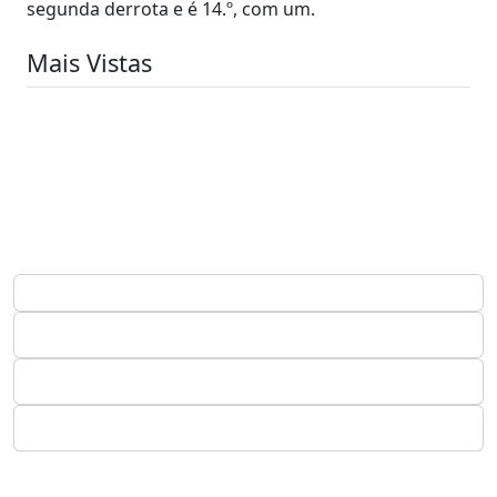
segunda derrota e é 14.º, com um.
Mais Vistas