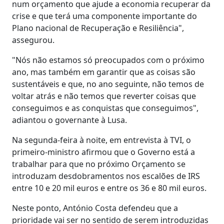
num orçamento que ajude a economia recuperar da
crise e que terá uma componente importante do
Plano nacional de Recuperação e Resiliência",
assegurou.
"Nós não estamos só preocupados com o próximo
ano, mas também em garantir que as coisas são
sustentáveis e que, no ano seguinte, não temos de
voltar atrás e não temos que reverter coisas que
conseguimos e as conquistas que conseguimos",
adiantou o governante à Lusa.
Na segunda-feira à noite, em entrevista à TVI, o
primeiro-ministro afirmou que o Governo está a
trabalhar para que no próximo Orçamento se
introduzam desdobramentos nos escalões de IRS
entre 10 e 20 mil euros e entre os 36 e 80 mil euros.
Neste ponto, António Costa defendeu que a
prioridade vai ser no sentido de serem introduzidas