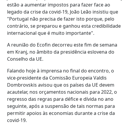
estão a aumentar impostos para fazer face ao
legado da crise da covid-19, João Leão insistiu que
"Portugal não precisa de fazer isto porque, pelo
contrário, se preparou e ganhou esta credibilidade
internacional que é muito importante".
A reunião do Ecofin decorreu este fim de semana
em Kranj, no âmbito da presidência eslovena do
Conselho da UE.
Falando hoje à imprensa no final do encontro, o
vice-presidente da Comissão Europeia Valdis
Dombrovskis avisou que os países da UE devem
acautelar, nos orçamentos nacionais para 2022, o
regresso das regras para défice e dívida no ano
seguinte, após a suspensão de tais normas para
permitir apoios às economias durante a crise da
covid-19.