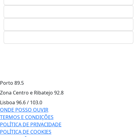
Porto
89.5
Zona Centro e Ribatejo
92.8
Lisboa
96.6 / 103.0
ONDE POSSO OUVIR
TERMOS E CONDIÇÕES
POLÍTICA DE PRIVACIDADE
POLÍTICA DE COOKIES