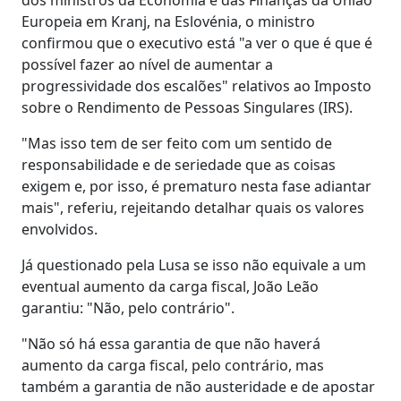
Europeia em Kranj, na Eslovénia, o ministro
confirmou que o executivo está "a ver o que é que é
possível fazer ao nível de aumentar a
progressividade dos escalões" relativos ao Imposto
sobre o Rendimento de Pessoas Singulares (IRS).
"Mas isso tem de ser feito com um sentido de
responsabilidade e de seriedade que as coisas
exigem e, por isso, é prematuro nesta fase adiantar
mais", referiu, rejeitando detalhar quais os valores
envolvidos.
Já questionado pela Lusa se isso não equivale a um
eventual aumento da carga fiscal, João Leão
garantiu: "Não, pelo contrário".
"Não só há essa garantia de que não haverá
aumento da carga fiscal, pelo contrário, mas
também a garantia de não austeridade e de apostar