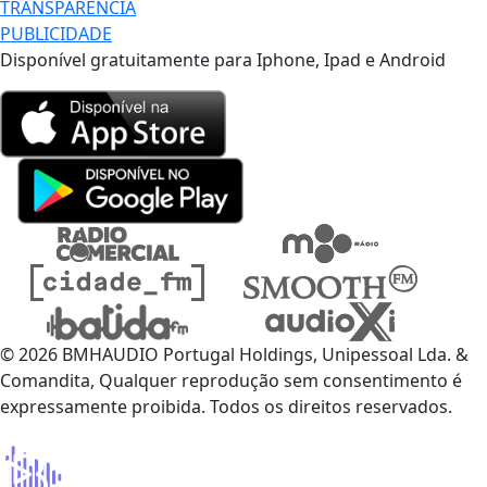
TRANSPARÊNCIA
PUBLICIDADE
Disponível gratuitamente para Iphone, Ipad e Android
© 2026 BMHAUDIO Portugal Holdings, Unipessoal Lda. &
Comandita, Qualquer reprodução sem consentimento é
expressamente proibida. Todos os direitos reservados.