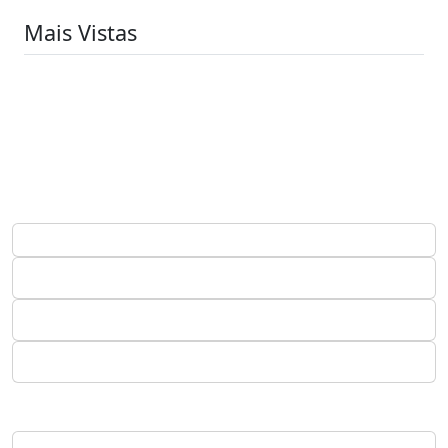
Mais Vistas