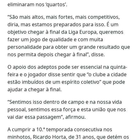
eliminaram nos ‘quartos’.
“São mais altos, mais fortes, mais competitivos,
diria, mas estamos preparados para isso. É um
objetivo chegar à final da Liga Europa, queremos
fazer um jogo de qualidade e com muita
personalidade para obter um grande resultado que
nos permita depois chegar à final”, disse.
O apoio dos adeptos pode ser essencial na quinta-
feira e o jogador disse sentir que “o clube a cidade
estão imbuídos de um espírito coletivo” que pode
ajudar a chegar à final.
“Sentimos isso dentro de campo e na nossa vida
pessoal, sentimos essa força e esta união que nos
vai dar essa passagem”, afirmou.
A cumprir a 10.ª temporada consecutiva nos
minhotos, Ricardo Horta, de 31 anos, que detém os