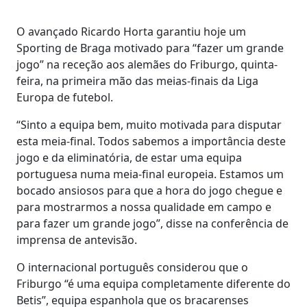
O avançado Ricardo Horta garantiu hoje um
Sporting de Braga motivado para “fazer um grande
jogo” na receção aos alemães do Friburgo, quinta-
feira, na primeira mão das meias-finais da Liga
Europa de futebol.
“Sinto a equipa bem, muito motivada para disputar
esta meia-final. Todos sabemos a importância deste
jogo e da eliminatória, de estar uma equipa
portuguesa numa meia-final europeia. Estamos um
bocado ansiosos para que a hora do jogo chegue e
para mostrarmos a nossa qualidade em campo e
para fazer um grande jogo”, disse na conferência de
imprensa de antevisão.
O internacional português considerou que o
Friburgo “é uma equipa completamente diferente do
Betis”, equipa espanhola que os bracarenses