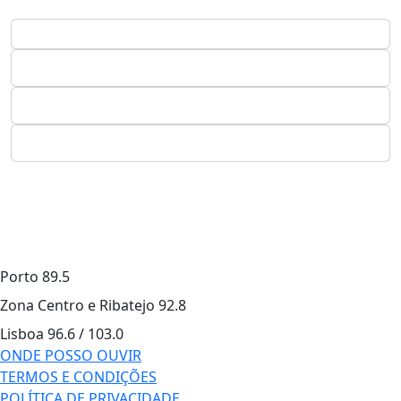
Porto
89.5
Zona Centro e Ribatejo
92.8
Lisboa
96.6 / 103.0
ONDE POSSO OUVIR
TERMOS E CONDIÇÕES
POLÍTICA DE PRIVACIDADE