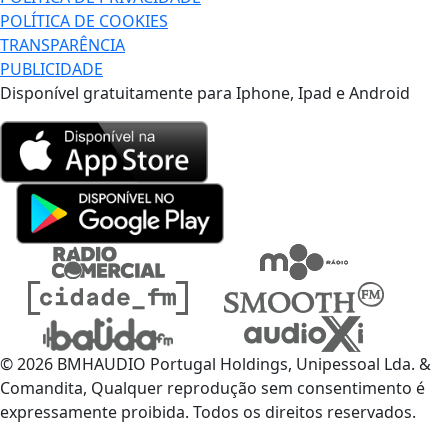
POLÍTICA DE COOKIES
TRANSPARÊNCIA
PUBLICIDADE
Disponível gratuitamente para Iphone, Ipad e Android
© 2026 BMHAUDIO Portugal Holdings, Unipessoal Lda. &
Comandita, Qualquer reprodução sem consentimento é
expressamente proibida. Todos os direitos reservados.