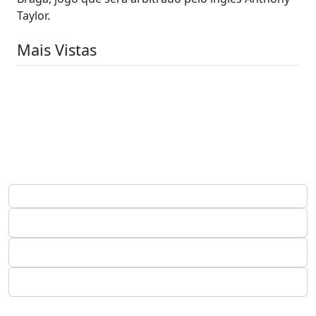
Taylor.
Mais Vistas