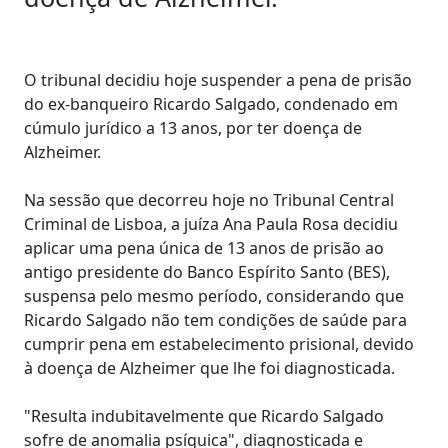
O tribunal decidiu hoje suspender a pena de prisão
do ex-banqueiro Ricardo Salgado, condenado em
cúmulo jurídico a 13 anos, por ter doença de
Alzheimer.
Na sessão que decorreu hoje no Tribunal Central
Criminal de Lisboa, a juíza Ana Paula Rosa decidiu
aplicar uma pena única de 13 anos de prisão ao
antigo presidente do Banco Espírito Santo (BES),
suspensa pelo mesmo período, considerando que
Ricardo Salgado não tem condições de saúde para
cumprir pena em estabelecimento prisional, devido
à doença de Alzheimer que lhe foi diagnosticada.
"Resulta indubitavelmente que Ricardo Salgado
sofre de anomalia psíquica", diagnosticada e