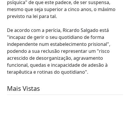
psíquica" de que este padece, de ser suspensa,
mesmo que seja superior a cinco anos, o máximo
previsto na lei para tal.
De acordo com a perícia, Ricardo Salgado está
"incapaz de gerir o seu quotidiano de forma
independente num estabelecimento prisional",
podendo a sua reclusão representar um "risco
acrescido de desorganização, agravamento
funcional, quedas e incapacidade de adesão à
terapêutica e rotinas do quotidiano".
Mais Vistas