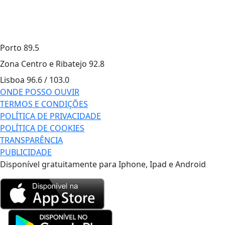
Porto
89.5
Zona Centro e Ribatejo
92.8
Lisboa
96.6 / 103.0
ONDE POSSO OUVIR
TERMOS E CONDIÇÕES
POLÍTICA DE PRIVACIDADE
POLÍTICA DE COOKIES
TRANSPARÊNCIA
PUBLICIDADE
Disponível gratuitamente para Iphone, Ipad e Android