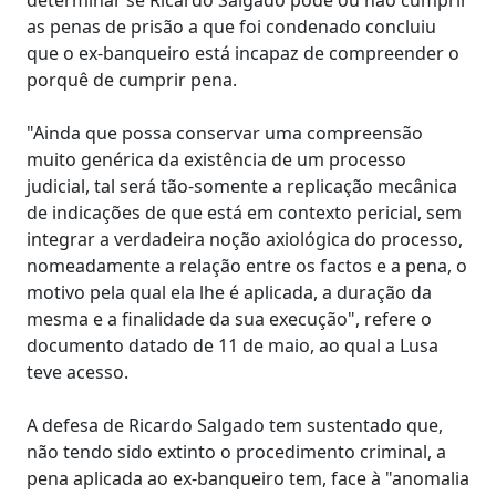
as penas de prisão a que foi condenado concluiu
que o ex-banqueiro está incapaz de compreender o
porquê de cumprir pena.
"Ainda que possa conservar uma compreensão
muito genérica da existência de um processo
judicial, tal será tão-somente a replicação mecânica
de indicações de que está em contexto pericial, sem
integrar a verdadeira noção axiológica do processo,
nomeadamente a relação entre os factos e a pena, o
motivo pela qual ela lhe é aplicada, a duração da
mesma e a finalidade da sua execução", refere o
documento datado de 11 de maio, ao qual a Lusa
teve acesso.
A defesa de Ricardo Salgado tem sustentado que,
não tendo sido extinto o procedimento criminal, a
pena aplicada ao ex-banqueiro tem, face à "anomalia