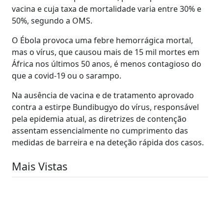
vacina e cuja taxa de mortalidade varia entre 30% e
50%, segundo a OMS.
O Ébola provoca uma febre hemorrágica mortal,
mas o vírus, que causou mais de 15 mil mortes em
África nos últimos 50 anos, é menos contagioso do
que a covid-19 ou o sarampo.
Na ausência de vacina e de tratamento aprovado
contra a estirpe Bundibugyo do vírus, responsável
pela epidemia atual, as diretrizes de contenção
assentam essencialmente no cumprimento das
medidas de barreira e na deteção rápida dos casos.
Mais Vistas