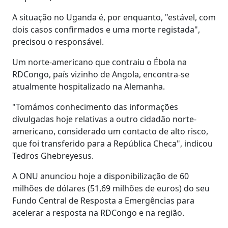
A situação no Uganda é, por enquanto, "estável, com
dois casos confirmados e uma morte registada",
precisou o responsável.
Um norte-americano que contraiu o Ébola na
RDCongo, país vizinho de Angola, encontra-se
atualmente hospitalizado na Alemanha.
"Tomámos conhecimento das informações
divulgadas hoje relativas a outro cidadão norte-
americano, considerado um contacto de alto risco,
que foi transferido para a República Checa", indicou
Tedros Ghebreyesus.
A ONU anunciou hoje a disponibilização de 60
milhões de dólares (51,69 milhões de euros) do seu
Fundo Central de Resposta a Emergências para
acelerar a resposta na RDCongo e na região.