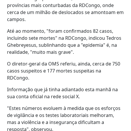
províncias mais conturbadas da RDCongo, onde
cerca de um milhão de deslocados se amontoam em
campos.
Até ao momento, "foram confirmados 82 casos,
incluindo sete mortes" na RDCongo, indicou Tedros
Ghebreyesus, sublinhando que a "epidemia" é, na
realidade, "muito mais grave".
O diretor-geral da OMS referiu, ainda, cerca de 750
casos suspeitos e 177 mortes suspeitas na
RDCongo.
Informação que já tinha adiantado esta manhã na
sua conta oficial na rede social X.
"Estes números evoluem à medida que os esforços
de vigilância e os testes laboratoriais melhoram,
mas a violência e a insegurança dificultam a
resposta", observou.