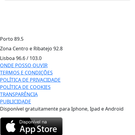
Porto
89.5
Zona Centro e Ribatejo
92.8
Lisboa
96.6 / 103.0
ONDE POSSO OUVIR
TERMOS E CONDIÇÕES
POLÍTICA DE PRIVACIDADE
POLÍTICA DE COOKIES
TRANSPARÊNCIA
PUBLICIDADE
Disponível gratuitamente para Iphone, Ipad e Android