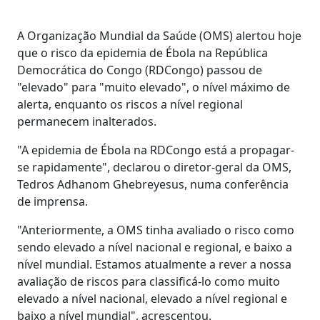
A Organização Mundial da Saúde (OMS) alertou hoje
que o risco da epidemia de Ébola na República
Democrática do Congo (RDCongo) passou de
"elevado" para "muito elevado", o nível máximo de
alerta, enquanto os riscos a nível regional
permanecem inalterados.
"A epidemia de Ébola na RDCongo está a propagar-
se rapidamente", declarou o diretor-geral da OMS,
Tedros Adhanom Ghebreyesus, numa conferência
de imprensa.
"Anteriormente, a OMS tinha avaliado o risco como
sendo elevado a nível nacional e regional, e baixo a
nível mundial. Estamos atualmente a rever a nossa
avaliação de riscos para classificá-lo como muito
elevado a nível nacional, elevado a nível regional e
baixo a nível mundial", acrescentou.