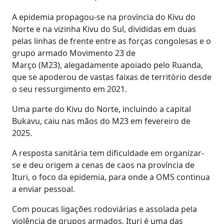
A epidemia propagou-se na província do Kivu do
Norte e na vizinha Kivu do Sul, divididas em duas
pelas linhas de frente entre as forças congolesas e o
grupo armado Movimento 23 de
Março (M23), alegadamente apoiado pelo Ruanda,
que se apoderou de vastas faixas de território desde
o seu ressurgimento em 2021.
Uma parte do Kivu do Norte, incluindo a capital
Bukavu, caiu nas mãos do M23 em fevereiro de
2025.
A resposta sanitária tem dificuldade em organizar-
se e deu origem a cenas de caos na província de
Ituri, o foco da epidemia, para onde a OMS continua
a enviar pessoal.
Com poucas ligações rodoviárias e assolada pela
violência de grupos armados, Ituri é uma das