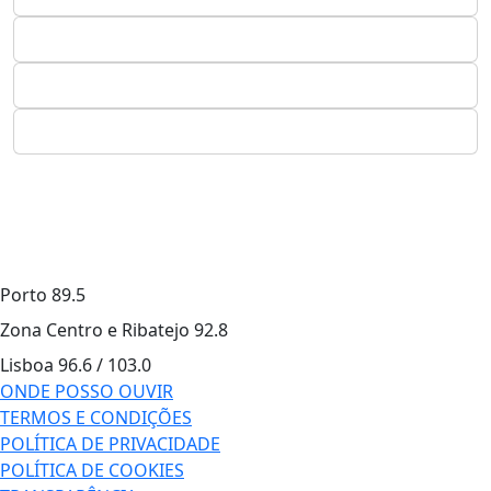
Porto
89.5
Zona Centro e Ribatejo
92.8
Lisboa
96.6 / 103.0
ONDE POSSO OUVIR
TERMOS E CONDIÇÕES
POLÍTICA DE PRIVACIDADE
POLÍTICA DE COOKIES