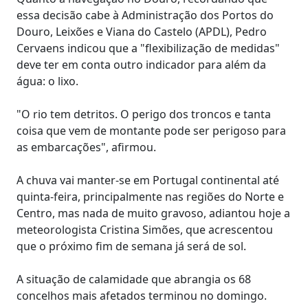
essa decisão cabe à Administração dos Portos do
Douro, Leixões e Viana do Castelo (APDL), Pedro
Cervaens indicou que a "flexibilização de medidas"
deve ter em conta outro indicador para além da
água: o lixo.
"O rio tem detritos. O perigo dos troncos e tanta
coisa que vem de montante pode ser perigoso para
as embarcações", afirmou.
A chuva vai manter-se em Portugal continental até
quinta-feira, principalmente nas regiões do Norte e
Centro, mas nada de muito gravoso, adiantou hoje a
meteorologista Cristina Simões, que acrescentou
que o próximo fim de semana já será de sol.
A situação de calamidade que abrangia os 68
concelhos mais afetados terminou no domingo.