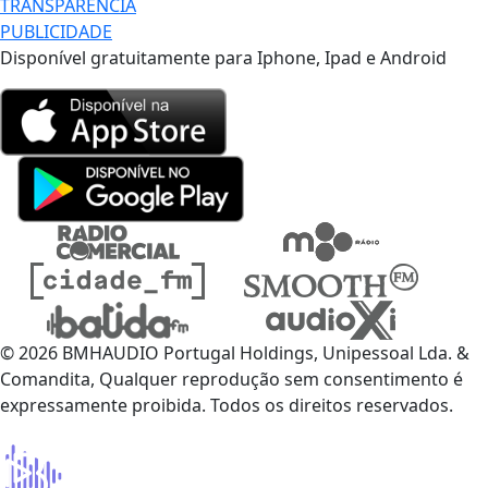
TRANSPARÊNCIA
PUBLICIDADE
Disponível gratuitamente para Iphone, Ipad e Android
© 2026 BMHAUDIO Portugal Holdings, Unipessoal Lda. &
Comandita, Qualquer reprodução sem consentimento é
expressamente proibida. Todos os direitos reservados.