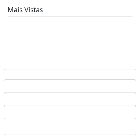
Mais Vistas