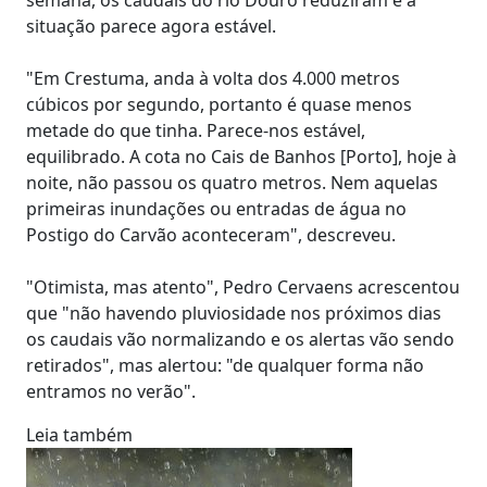
situação parece agora estável.
"Em Crestuma, anda à volta dos 4.000 metros
cúbicos por segundo, portanto é quase menos
metade do que tinha. Parece-nos estável,
equilibrado. A cota no Cais de Banhos [Porto], hoje à
noite, não passou os quatro metros. Nem aquelas
primeiras inundações ou entradas de água no
Postigo do Carvão aconteceram", descreveu.
"Otimista, mas atento", Pedro Cervaens acrescentou
que "não havendo pluviosidade nos próximos dias
os caudais vão normalizando e os alertas vão sendo
retirados", mas alertou: "de qualquer forma não
entramos no verão".
Leia também