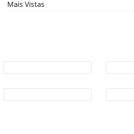
Mais Vistas