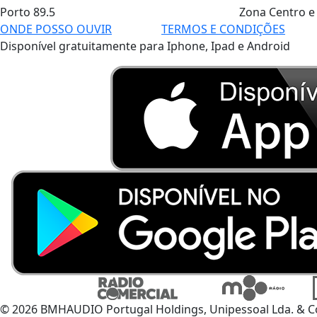
Porto
89.5
Zona Centro e
ONDE POSSO OUVIR
TERMOS E CONDIÇÕES
Disponível gratuitamente para Iphone, Ipad e Android
© 2026 BMHAUDIO Portugal Holdings, Unipessoal Lda. & C