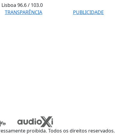
Lisboa
96.6 / 103.0
TRANSPARÊNCIA
PUBLICIDADE
ssamente proibida. Todos os direitos reservados.