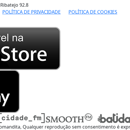
 Ribatejo
92.8
POLÍTICA DE PRIVACIDADE
POLÍTICA DE COOKIES
omandita, Qualquer reprodução sem consentimento é expre