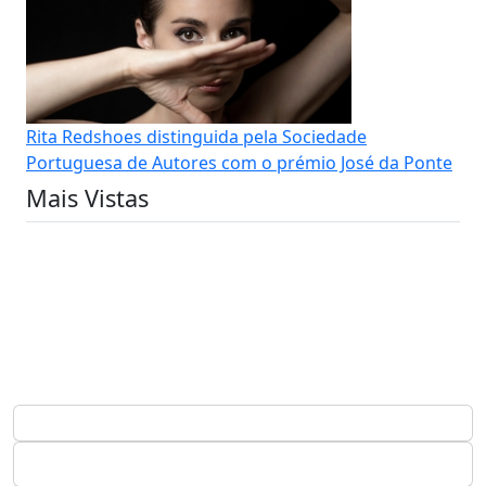
Rita Redshoes distinguida pela Sociedade
Portuguesa de Autores com o prémio José da Ponte
Mais Vistas