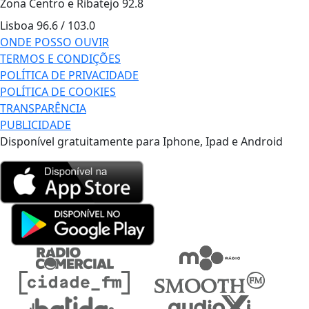
Zona Centro e Ribatejo
92.8
Lisboa
96.6 / 103.0
ONDE POSSO OUVIR
TERMOS E CONDIÇÕES
POLÍTICA DE PRIVACIDADE
POLÍTICA DE COOKIES
TRANSPARÊNCIA
PUBLICIDADE
Disponível gratuitamente para Iphone, Ipad e Android