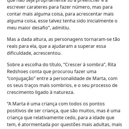
escrever carateres para fazer número, mas para
contar mais alguma coisa, para acrescentar mais
alguma coisa, esse talvez tenha sido inicialmente o
meu maior desafio”, admitiu.
Mas a dada altura, as personagens tornaram-se tão
reais para ela, que a ajudaram a superar essa
dificuldade, acrescentou.
Sobre a escolha do título, “Crescer à sombra”, Rita
Redshoes conta que procurou fazer uma
“conjugação” entre a personalidade de Marta, com
os seus traços mais sombrios, e o seu processo de
crescimento ligado à natureza.
“A Marta é uma criança com todos os pontos
positivos de ser criança, que são muitos, mas é uma
criança que relativamente cedo, para a idade que
tem, é atormentada por questões mais adultas, mais