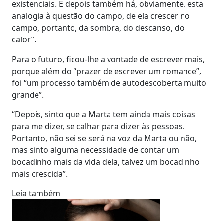
existenciais. E depois também há, obviamente, esta
analogia à questão do campo, de ela crescer no
campo, portanto, da sombra, do descanso, do
calor”.
Para o futuro, ficou-lhe a vontade de escrever mais,
porque além do “prazer de escrever um romance”,
foi “um processo também de autodescoberta muito
grande”.
“Depois, sinto que a Marta tem ainda mais coisas
para me dizer, se calhar para dizer às pessoas.
Portanto, não sei se será na voz da Marta ou não,
mas sinto alguma necessidade de contar um
bocadinho mais da vida dela, talvez um bocadinho
mais crescida”.
Leia também