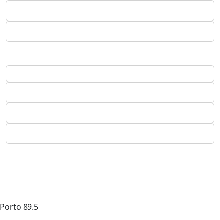
Porto
89.5