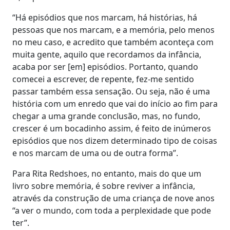
“Há episódios que nos marcam, há histórias, há
pessoas que nos marcam, e a memória, pelo menos
no meu caso, e acredito que também aconteça com
muita gente, aquilo que recordamos da infância,
acaba por ser [em] episódios. Portanto, quando
comecei a escrever, de repente, fez-me sentido
passar também essa sensação. Ou seja, não é uma
história com um enredo que vai do início ao fim para
chegar a uma grande conclusão, mas, no fundo,
crescer é um bocadinho assim, é feito de inúmeros
episódios que nos dizem determinado tipo de coisas
e nos marcam de uma ou de outra forma”.
Para Rita Redshoes, no entanto, mais do que um
livro sobre memória, é sobre reviver a infância,
através da construção de uma criança de nove anos
“a ver o mundo, com toda a perplexidade que pode
ter”.