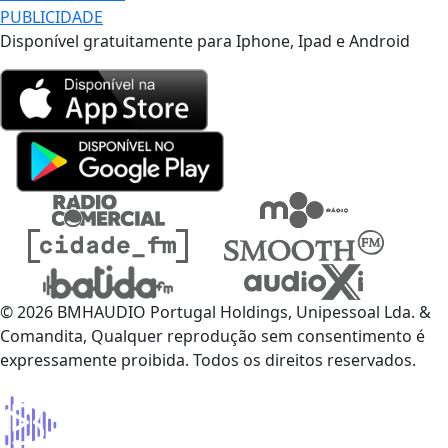
PUBLICIDADE
Disponível gratuitamente para Iphone, Ipad e Android
© 2026 BMHAUDIO Portugal Holdings, Unipessoal Lda. &
Comandita, Qualquer reprodução sem consentimento é
expressamente proibida. Todos os direitos reservados.