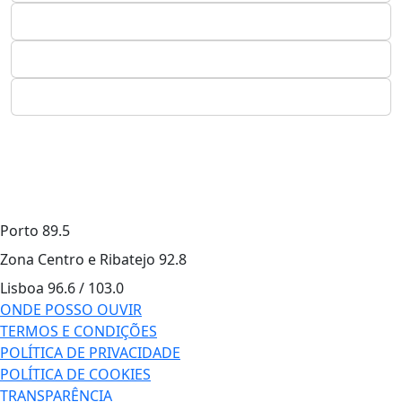
Porto
89.5
Zona Centro e Ribatejo
92.8
Lisboa
96.6 / 103.0
ONDE POSSO OUVIR
TERMOS E CONDIÇÕES
POLÍTICA DE PRIVACIDADE
POLÍTICA DE COOKIES
TRANSPARÊNCIA