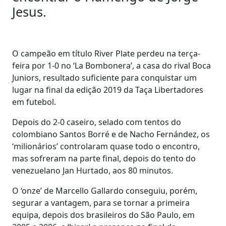
Jesus.
O campeão em título River Plate perdeu na terça-
feira por 1-0 no ‘La Bombonera’, a casa do rival Boca
Juniors, resultado suficiente para conquistar um
lugar na final da edição 2019 da Taça Libertadores
em futebol.
Depois do 2-0 caseiro, selado com tentos do
colombiano Santos Borré e de Nacho Fernández, os
‘milionários’ controlaram quase todo o encontro,
mas sofreram na parte final, depois do tento do
venezuelano Jan Hurtado, aos 80 minutos.
O ‘onze’ de Marcello Gallardo conseguiu, porém,
segurar a vantagem, para se tornar a primeira
equipa, depois dos brasileiros do São Paulo, em