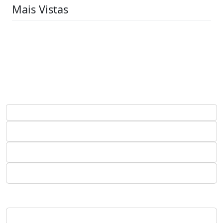
Mais Vistas