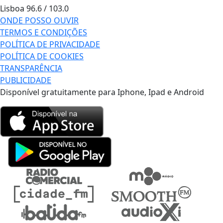
Lisboa
96.6 / 103.0
ONDE POSSO OUVIR
TERMOS E CONDIÇÕES
POLÍTICA DE PRIVACIDADE
POLÍTICA DE COOKIES
TRANSPARÊNCIA
PUBLICIDADE
Disponível gratuitamente para Iphone, Ipad e Android