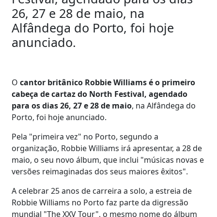
26, 27 e 28 de maio, na
Alfândega do Porto, foi hoje
anunciado.
O
cantor britânico Robbie Williams é o primeiro
cabeça de cartaz do North Festival, agendado
para os dias 26, 27 e 28 de maio
, na Alfândega do
Porto, foi hoje anunciado.
Pela "primeira vez" no Porto, segundo a
organização, Robbie Williams irá apresentar, a 28 de
maio, o seu novo álbum, que inclui "músicas novas e
versões reimaginadas dos seus maiores êxitos".
A celebrar 25 anos de carreira a solo, a estreia de
Robbie Williams no Porto faz parte da digressão
mundial "The XXV Tour", o mesmo nome do álbum