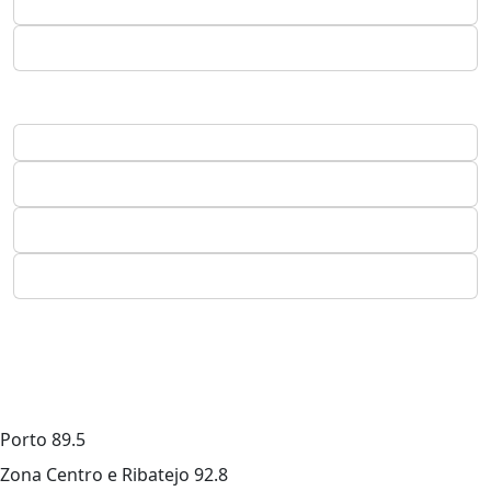
Porto
89.5
Zona Centro e Ribatejo
92.8