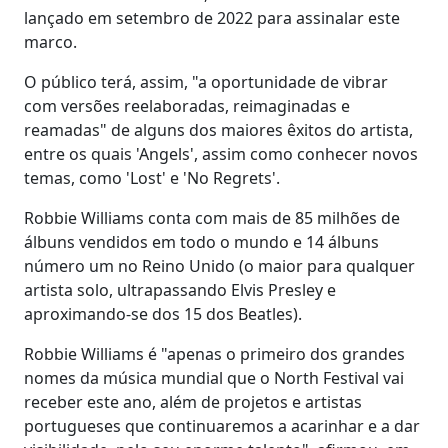
lançado em setembro de 2022 para assinalar este
marco.
O público terá, assim, "a oportunidade de vibrar
com versões reelaboradas, reimaginadas e
reamadas" de alguns dos maiores êxitos do artista,
entre os quais 'Angels', assim como conhecer novos
temas, como 'Lost' e 'No Regrets'.
Robbie Williams conta com mais de 85 milhões de
álbuns vendidos em todo o mundo e 14 álbuns
número um no Reino Unido (o maior para qualquer
artista solo, ultrapassando Elvis Presley e
aproximando-se dos 15 dos Beatles).
Robbie Williams é "apenas o primeiro dos grandes
nomes da música mundial que o North Festival vai
receber este ano, além de projetos e artistas
portugueses que continuaremos a acarinhar e a dar