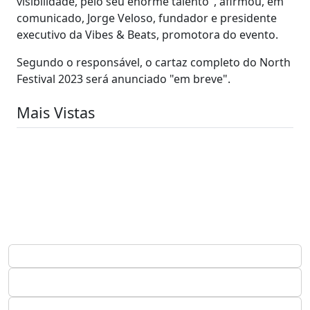
visibilidade, pelo seu enorme talento", afirmou, em
comunicado, Jorge Veloso, fundador e presidente
executivo da Vibes & Beats, promotora do evento.
Segundo o responsável, o cartaz completo do North
Festival 2023 será anunciado "em breve".
Mais Vistas