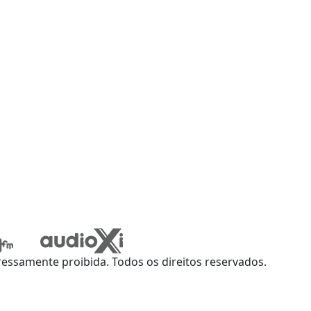
ssamente proibida. Todos os direitos reservados.