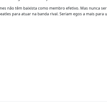
ones não têm baixista como membro efetivo. Mas nunca ser
atles para atuar na banda rival. Seriam egos a mais para