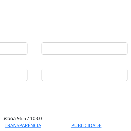
Lisboa
96.6 / 103.0
TRANSPARÊNCIA
PUBLICIDADE