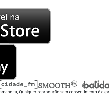
omandita, Qualquer reprodução sem consentimento é expre