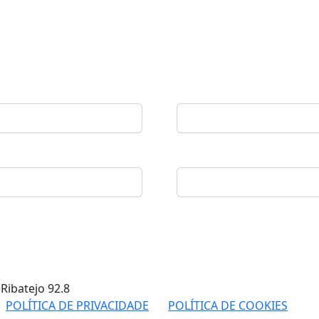
 Ribatejo
92.8
POLÍTICA DE PRIVACIDADE
POLÍTICA DE COOKIES