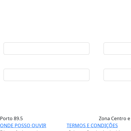
Porto
89.5
Zona Centro e
ONDE POSSO OUVIR
TERMOS E CONDIÇÕES