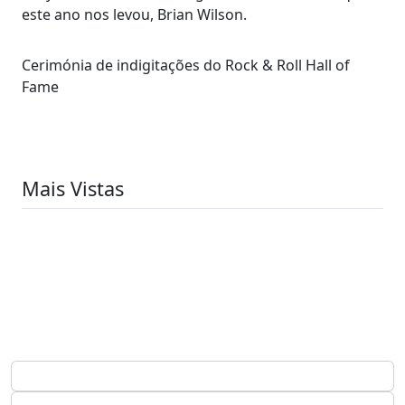
este ano nos levou, Brian Wilson.
Cerimónia de indigitações do Rock & Roll Hall of
Fame
Mais Vistas