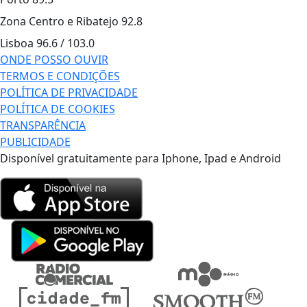
Zona Centro e Ribatejo
92.8
Lisboa
96.6 / 103.0
ONDE POSSO OUVIR
TERMOS E CONDIÇÕES
POLÍTICA DE PRIVACIDADE
POLÍTICA DE COOKIES
TRANSPARÊNCIA
PUBLICIDADE
Disponível gratuitamente para Iphone, Ipad e Android