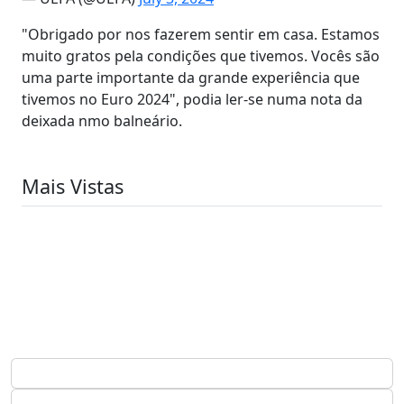
"Obrigado por nos fazerem sentir em casa. Estamos
muito gratos pela condições que tivemos. Vocês são
uma parte importante da grande experiência que
tivemos no Euro 2024", podia ler-se numa nota da
deixada nmo balneário.
Mais Vistas