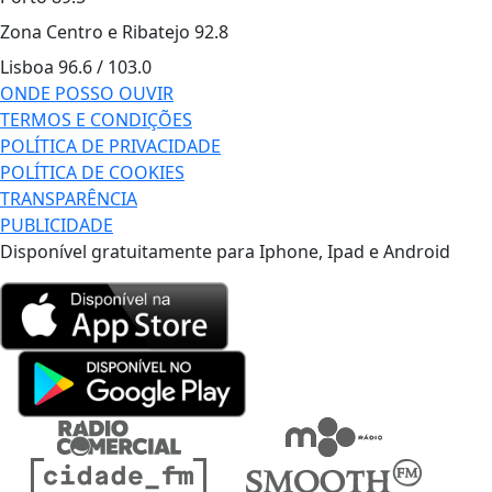
Zona Centro e Ribatejo
92.8
Lisboa
96.6 / 103.0
ONDE POSSO OUVIR
TERMOS E CONDIÇÕES
POLÍTICA DE PRIVACIDADE
POLÍTICA DE COOKIES
TRANSPARÊNCIA
PUBLICIDADE
Disponível gratuitamente para Iphone, Ipad e Android