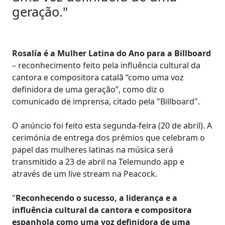
geração."
Rosalía é a Mulher Latina do Ano para a Billboard
– reconhecimento feito pela influência cultural da
cantora e compositora catalã “como uma voz
definidora de uma geração”, como diz o
comunicado de imprensa, citado pela "Billboard".
O anúncio foi feito esta segunda-feira (20 de abril). A
cerimónia de entrega dos prémios que celebram o
papel das mulheres latinas na música será
transmitido a 23 de abril na Telemundo app e
através de um live stream na Peacock.
"
Reconhecendo o sucesso, a liderança e a
influência cultural da cantora e compositora
espanhola como uma voz definidora de uma