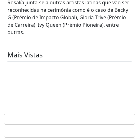
Rosalía junta-se a outras artistas latinas que vão ser
reconhecidas na cerimónia como é o caso de Becky
G (Prémio de Impacto Global), Gloria Trive (Prémio
de Carreira), Ivy Queen (Prémio Pioneira), entre
outras.
Mais Vistas