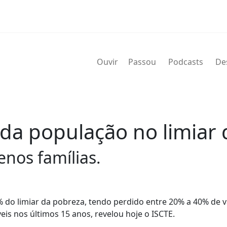
Ouvir
Passou
Podcasts
De
da população no limiar
nos famílias.
do limiar da pobreza, tendo perdido entre 20% a 40% de va
eis nos últimos 15 anos, revelou hoje o ISCTE.