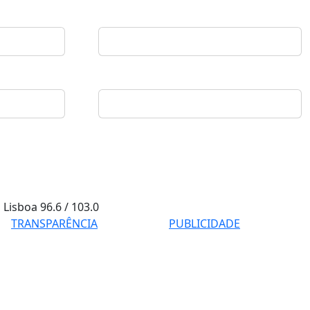
Lisboa
96.6 / 103.0
TRANSPARÊNCIA
PUBLICIDADE