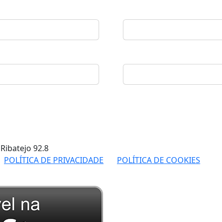
 Ribatejo
92.8
POLÍTICA DE PRIVACIDADE
POLÍTICA DE COOKIES