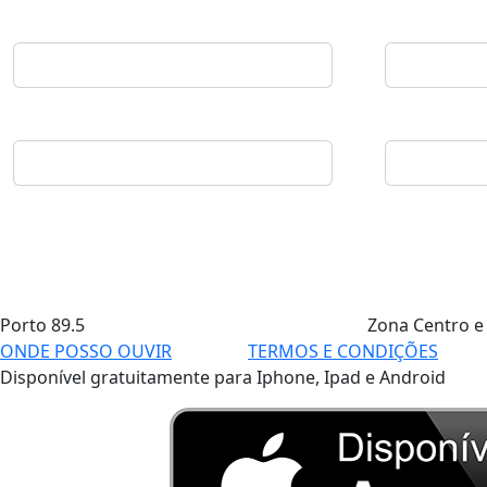
Porto
89.5
Zona Centro e
ONDE POSSO OUVIR
TERMOS E CONDIÇÕES
Disponível gratuitamente para Iphone, Ipad e Android