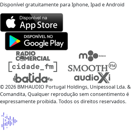
Disponível gratuitamente para Iphone, Ipad e Android
© 2026 BMHAUDIO Portugal Holdings, Unipessoal Lda. &
Comandita, Qualquer reprodução sem consentimento é
expressamente proibida. Todos os direitos reservados.