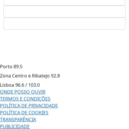
Porto
89.5
Zona Centro e Ribatejo
92.8
Lisboa
96.6 / 103.0
ONDE POSSO OUVIR
TERMOS E CONDIÇÕES
POLÍTICA DE PRIVACIDADE
POLÍTICA DE COOKIES
TRANSPARÊNCIA
PUBLICIDADE