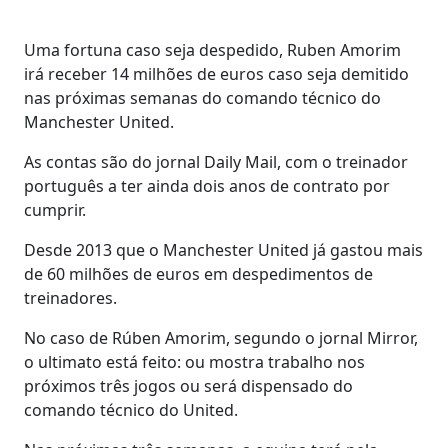
Uma fortuna caso seja despedido, Ruben Amorim
irá receber 14 milhões de euros caso seja demitido
nas próximas semanas do comando técnico do
Manchester United.
As contas são do jornal Daily Mail, com o treinador
português a ter ainda dois anos de contrato por
cumprir.
Desde 2013 que o Manchester United já gastou mais
de 60 milhões de euros em despedimentos de
treinadores.
No caso de Rúben Amorim, segundo o jornal Mirror,
o ultimato está feito: ou mostra trabalho nos
próximos três jogos ou será dispensado do
comando técnico do United.