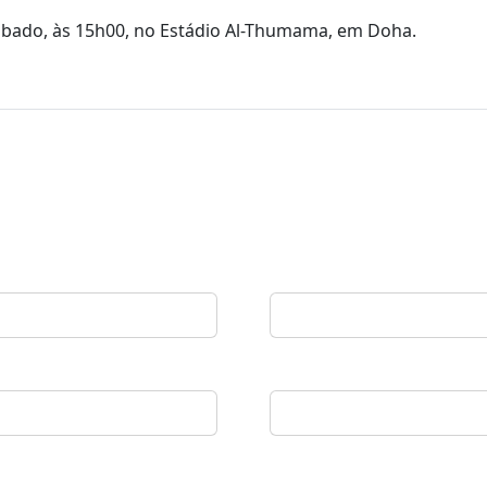
ábado, às 15h00, no Estádio Al-Thumama, em Doha.