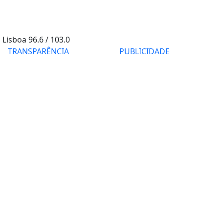
Lisboa
96.6 / 103.0
TRANSPARÊNCIA
PUBLICIDADE