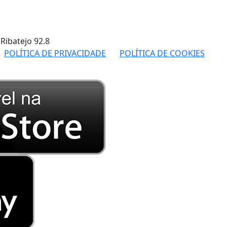
 Ribatejo
92.8
POLÍTICA DE PRIVACIDADE
POLÍTICA DE COOKIES