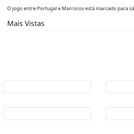
O jogo entre Portugal e Marrocos está marcado para s
Mais Vistas