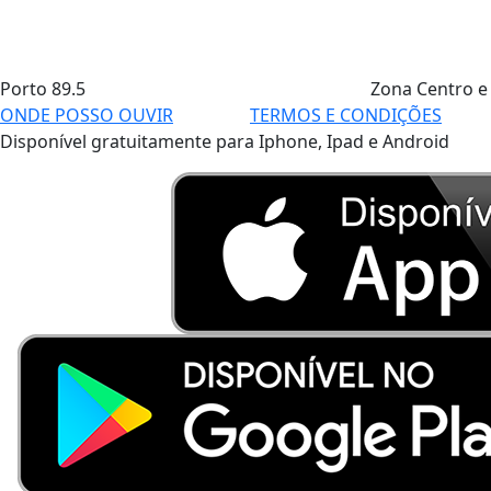
Porto
89.5
Zona Centro e
ONDE POSSO OUVIR
TERMOS E CONDIÇÕES
Disponível gratuitamente para Iphone, Ipad e Android