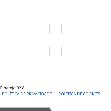
 Ribatejo
92.8
POLÍTICA DE PRIVACIDADE
POLÍTICA DE COOKIES