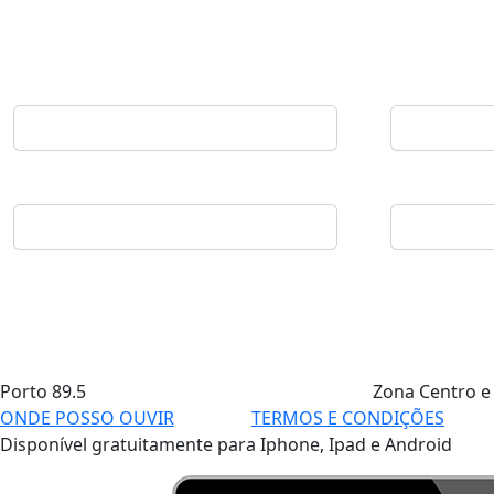
Porto
89.5
Zona Centro e
ONDE POSSO OUVIR
TERMOS E CONDIÇÕES
Disponível gratuitamente para Iphone, Ipad e Android