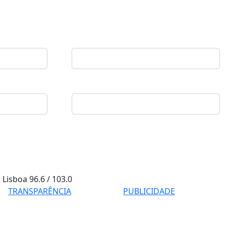
Lisboa
96.6 / 103.0
TRANSPARÊNCIA
PUBLICIDADE