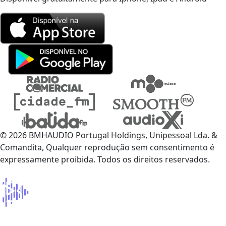
© 2026 BMHAUDIO Portugal Holdings, Unipessoal Lda. &
Comandita, Qualquer reprodução sem consentimento é
expressamente proibida. Todos os direitos reservados.