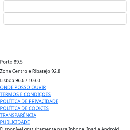
Porto
89.5
Zona Centro e Ribatejo
92.8
Lisboa
96.6 / 103.0
ONDE POSSO OUVIR
TERMOS E CONDIÇÕES
POLÍTICA DE PRIVACIDADE
POLÍTICA DE COOKIES
TRANSPARÊNCIA
PUBLICIDADE
Disponível gratuitamente para Iphone, Ipad e Android