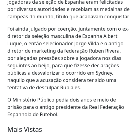
jogadoras da seleção de Espanha eram felicitadas
por diversas autoridades e recebiam as medalhas de
campeãs do mundo, título que acabavam conquistar.
Foi ainda julgado por coerção, juntamente com o ex-
diretor da seleção masculina de Espanha Albert
Luque, o então selecionador Jorge Vilda e o antigo
diretor de marketing da federação Ruben Rivera,
por alegadas pressões sobre a jogadora nos dias
seguintes ao beijo, para que fizesse declarações
públicas a desvalorizar o ocorrido em Sydney,
naquilo que a acusação considera ter sido uma
tentativa de desculpar Rubiales.
O Ministério Público pedia dois anos e meio de
prisão para o antigo presidente da Real Federação
Espanhola de Futebol.
Mais Vistas