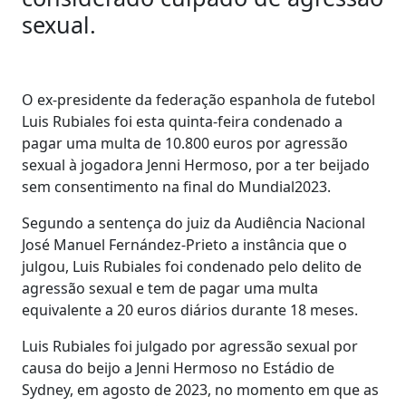
sexual.
O ex-presidente da federação espanhola de futebol
Luis Rubiales foi esta quinta-feira condenado a
pagar uma multa de 10.800 euros por agressão
sexual à jogadora Jenni Hermoso, por a ter beijado
sem consentimento na final do Mundial2023.
Segundo a sentença do juiz da Audiência Nacional
José Manuel Fernández-Prieto a instância que o
julgou, Luis Rubiales foi condenado pelo delito de
agressão sexual e tem de pagar uma multa
equivalente a 20 euros diários durante 18 meses.
Luis Rubiales foi julgado por agressão sexual por
causa do beijo a Jenni Hermoso no Estádio de
Sydney, em agosto de 2023, no momento em que as