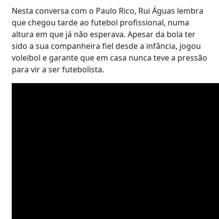
Nesta conversa com o Paulo Rico, Rui Águas lembra
que chegou tarde ao futebol profissional, numa
altura em que já não esperava. Apesar da bola ter
sido a sua companheira fiel desde a infância, jogou
voleibol e garante que em casa nunca teve a pressão
para vir a ser futebolista.