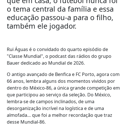
que em casa, o futebol nunca foi
o tema central da família e essa
educação passou-a para o filho,
também ele jogador.
Rui Águas é o convidado do quarto episódio de
"Classe Mundial", o podcast das rádios do grupo
Bauer dedicado ao Mundial de 2026.
O antigo avançado de Benfica e FC Porto, agora com
66 anos, lembra alguns dos momentos vividos por
dentro do México-86, a única grande competição em
que participou ao serviço da seleção. Do México,
lembra-se de campos inclinados, de uma
desorganização incrível na logística e de uma
almofada… que foi a melhor recordação que traz
desse Mundial-86.