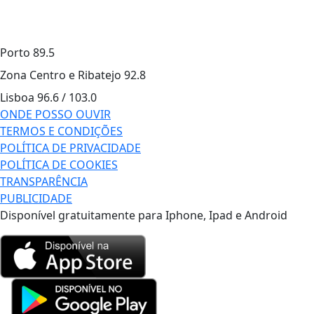
Porto
89.5
Zona Centro e Ribatejo
92.8
Lisboa
96.6 / 103.0
ONDE POSSO OUVIR
TERMOS E CONDIÇÕES
POLÍTICA DE PRIVACIDADE
POLÍTICA DE COOKIES
TRANSPARÊNCIA
PUBLICIDADE
Disponível gratuitamente para Iphone, Ipad e Android