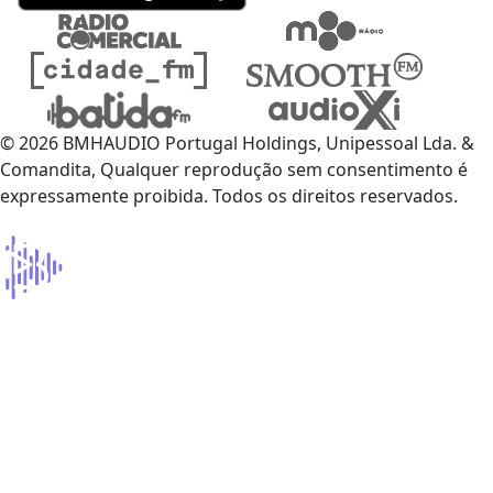
© 2026 BMHAUDIO Portugal Holdings, Unipessoal Lda. &
Comandita, Qualquer reprodução sem consentimento é
expressamente proibida. Todos os direitos reservados.