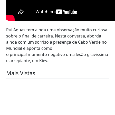
Rui Águas tem ainda uma observação muito curiosa
sobre o final de carreira. Nesta conversa, aborda
ainda com um sorriso a presença de Cabo Verde no
Mundial e aponta como
o principal momento negativo uma lesão gravíssima
e arrepiante, em Kiev.
Mais Vistas