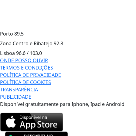
Porto
89.5
Zona Centro e Ribatejo
92.8
Lisboa
96.6 / 103.0
ONDE POSSO OUVIR
TERMOS E CONDIÇÕES
POLÍTICA DE PRIVACIDADE
POLÍTICA DE COOKIES
TRANSPARÊNCIA
PUBLICIDADE
Disponível gratuitamente para Iphone, Ipad e Android