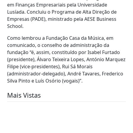
em Finanças Empresariais pela Universidade
Lusíada. Concluiu o Programa de Alta Direção de
Empresas (PADE), ministrado pela AESE Business
School.
Como lembrou a Fundação Casa da Música, em
comunicado, o conselho de administração da
fundação “é, assim, constituído por Isabel Furtado
(presidente), Álvaro Teixeira Lopes, António Marquez
Filipe (vice-presidentes), Rui Sá Morais
(administrador-delegado), André Tavares, Frederico
Silva Pinto e Luís Osório (vogais)”.
Mais Vistas