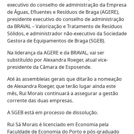
executivo do conselho de administração da Empresa
de Águas, Efluentes e Resíduos de Braga (AGERE),
presidente executivo do conselho de administração
da BRAVAL – Valorização e Tratamento de Resíduos
Sólidos, e administrador não-executivo da Sociedade
Gestora de Equipamentos de Braga (SGEB).
Na liderança da AGERE e da BRAVAL, vai ser
substituído por Alexandra Roeger, atual vice-
presidente da Câmara de Esposende.
Até às assembleias gerais que ditarão a nomeação
de Alexandra Roeger, que terão lugar ainda este
mês, Rui Morais continuará a assegurar a gestão
corrente das duas empresas.
A SGEB está em processo de dissolução.
Rui Sá Morais é licenciado em Economia pela
Faculdade de Economia do Porto e pós-graduado