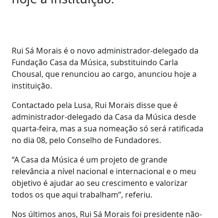
Rui Sá Morais é o novo administrador-delegado da
Fundação Casa da Música, substituindo Carla
Chousal, que renunciou ao cargo, anunciou hoje a
instituição.
Contactado pela Lusa, Rui Morais disse que é
administrador-delegado da Casa da Música desde
quarta-feira, mas a sua nomeação só será ratificada
no dia 08, pelo Conselho de Fundadores.
“A Casa da Música é um projeto de grande
relevância a nível nacional e internacional e o meu
objetivo é ajudar ao seu crescimento e valorizar
todos os que aqui trabalham”, referiu.
Nos últimos anos, Rui Sá Morais foi presidente não-