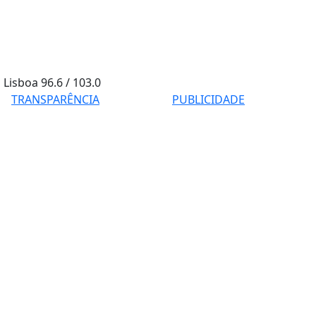
Lisboa
96.6 / 103.0
TRANSPARÊNCIA
PUBLICIDADE