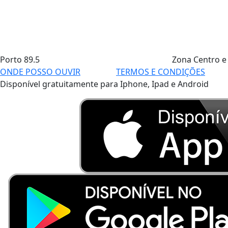
Porto
89.5
Zona Centro e
ONDE POSSO OUVIR
TERMOS E CONDIÇÕES
Disponível gratuitamente para Iphone, Ipad e Android