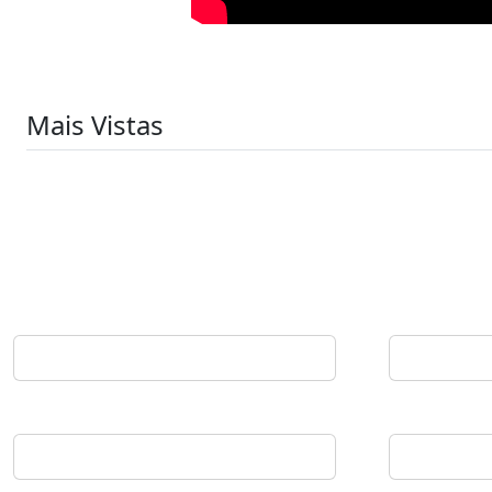
Mais Vistas