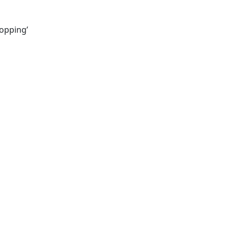
opping’