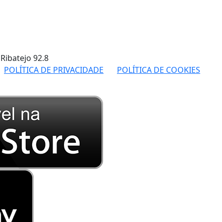
 Ribatejo
92.8
POLÍTICA DE PRIVACIDADE
POLÍTICA DE COOKIES