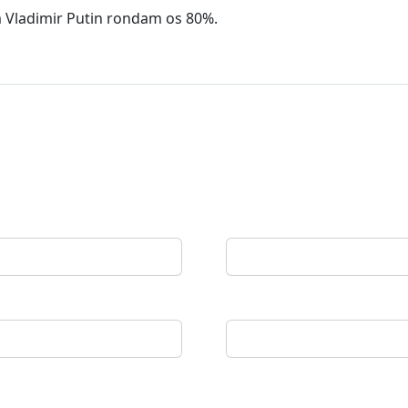
m Vladimir Putin rondam os 80%.