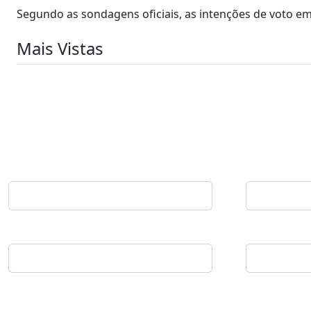
Segundo as sondagens oficiais, as intenções de voto e
Mais Vistas