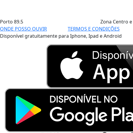
Porto
89.5
Zona Centro e
ONDE POSSO OUVIR
TERMOS E CONDIÇÕES
Disponível gratuitamente para Iphone, Ipad e Android