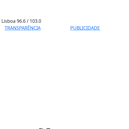
Lisboa
96.6 / 103.0
TRANSPARÊNCIA
PUBLICIDADE