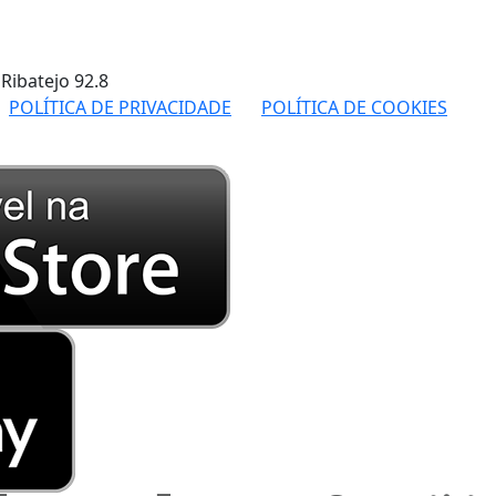
 Ribatejo
92.8
POLÍTICA DE PRIVACIDADE
POLÍTICA DE COOKIES