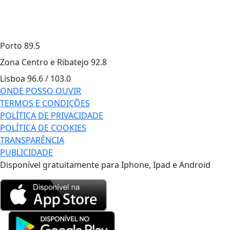
Porto
89.5
Zona Centro e Ribatejo
92.8
Lisboa
96.6 / 103.0
ONDE POSSO OUVIR
TERMOS E CONDIÇÕES
POLÍTICA DE PRIVACIDADE
POLÍTICA DE COOKIES
TRANSPARÊNCIA
PUBLICIDADE
Disponível gratuitamente para Iphone, Ipad e Android