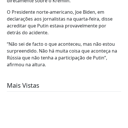
diretamente sobre o Kremlin.
O Presidente norte-americano, Joe Biden, em
declarações aos jornalistas na quarta-feira, disse
acreditar que Putin estava provavelmente por
detrás do acidente.
“Não sei de facto o que aconteceu, mas não estou
surpreendido. Não há muita coisa que aconteça na
Rússia que não tenha a participação de Putin”,
afirmou na altura.
Mais Vistas