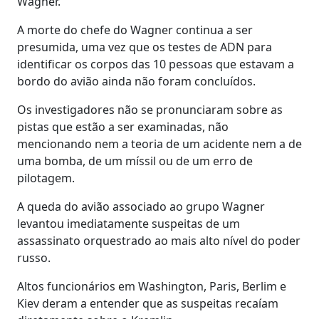
Wagner.
A morte do chefe do Wagner continua a ser
presumida, uma vez que os testes de ADN para
identificar os corpos das 10 pessoas que estavam a
bordo do avião ainda não foram concluídos.
Os investigadores não se pronunciaram sobre as
pistas que estão a ser examinadas, não
mencionando nem a teoria de um acidente nem a de
uma bomba, de um míssil ou de um erro de
pilotagem.
A queda do avião associado ao grupo Wagner
levantou imediatamente suspeitas de um
assassinato orquestrado ao mais alto nível do poder
russo.
Altos funcionários em Washington, Paris, Berlim e
Kiev deram a entender que as suspeitas recaíam