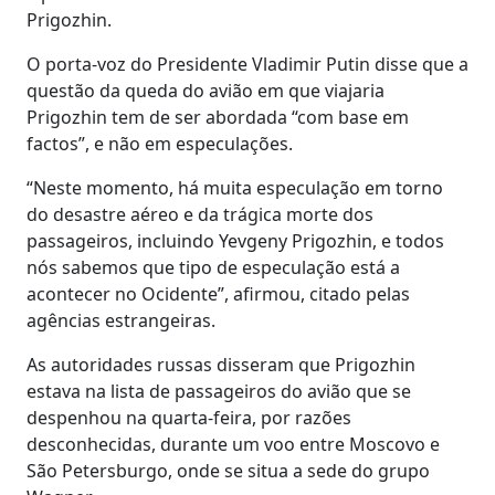
Prigozhin.
O porta-voz do Presidente Vladimir Putin disse que a
questão da queda do avião em que viajaria
Prigozhin tem de ser abordada “com base em
factos”, e não em especulações.
“Neste momento, há muita especulação em torno
do desastre aéreo e da trágica morte dos
passageiros, incluindo Yevgeny Prigozhin, e todos
nós sabemos que tipo de especulação está a
acontecer no Ocidente”, afirmou, citado pelas
agências estrangeiras.
As autoridades russas disseram que Prigozhin
estava na lista de passageiros do avião que se
despenhou na quarta-feira, por razões
desconhecidas, durante um voo entre Moscovo e
São Petersburgo, onde se situa a sede do grupo