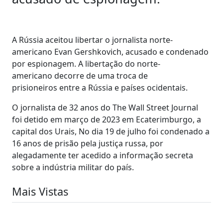
A Rússia aceitou libertar o jornalista norte-
americano Evan Gershkovich, acusado e condenado
por espionagem. A libertação do norte-
americano decorre de uma troca de
prisioneiros entre a Rússia e países ocidentais.
O jornalista de 32 anos do The Wall Street Journal
foi detido em março de 2023 em Ecaterimburgo, a
capital dos Urais, No dia 19 de julho foi condenado a
16 anos de prisão pela justiça russa, por
alegadamente ter acedido a informação secreta
sobre a indústria militar do país.
Mais Vistas