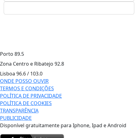
Porto
89.5
Zona Centro e Ribatejo
92.8
Lisboa
96.6 / 103.0
ONDE POSSO OUVIR
TERMOS E CONDIÇÕES
POLÍTICA DE PRIVACIDADE
POLÍTICA DE COOKIES
TRANSPARÊNCIA
PUBLICIDADE
Disponível gratuitamente para Iphone, Ipad e Android