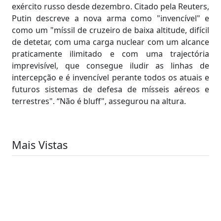
exército russo desde dezembro. Citado pela Reuters,
Putin descreve a nova arma como "invencível" e
como um "míssil de cruzeiro de baixa altitude, difícil
de detetar, com uma carga nuclear com um alcance
praticamente ilimitado e com uma trajectória
imprevisível, que consegue iludir as linhas de
intercepção e é invencível perante todos os atuais e
futuros sistemas de defesa de mísseis aéreos e
terrestres". “Não é bluff", assegurou na altura.
Mais Vistas