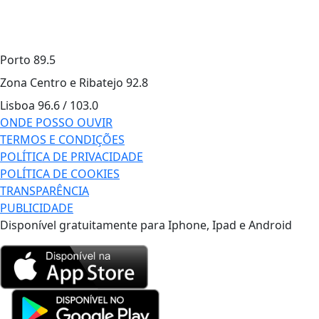
Porto
89.5
Zona Centro e Ribatejo
92.8
Lisboa
96.6 / 103.0
ONDE POSSO OUVIR
TERMOS E CONDIÇÕES
POLÍTICA DE PRIVACIDADE
POLÍTICA DE COOKIES
TRANSPARÊNCIA
PUBLICIDADE
Disponível gratuitamente para Iphone, Ipad e Android