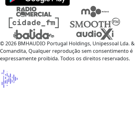
© 2026 BMHAUDIO Portugal Holdings, Unipessoal Lda. &
Comandita, Qualquer reprodução sem consentimento é
expressamente proibida. Todos os direitos reservados.