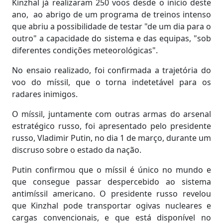
Kinzhal já realizaram 250 voos desde o início deste
ano, ao abrigo de um programa de treinos intenso
que abriu a possibilidade de testar "de um dia para o
outro" a capacidade do sistema e das equipas, "sob
diferentes condições meteorológicas".
No ensaio realizado, foi confirmada a trajetória do
voo do míssil, que o torna indetetável para os
radares inimigos.
O míssil, juntamente com outras armas do arsenal
estratégico russo, foi apresentado pelo presidente
russo, Vladimir Putin, no dia 1 de março, durante um
discruso sobre o estado da nação.
Putin confirmou que o míssil é único no mundo e
que consegue passar despercebido ao sistema
antimíssil americano. O presidente russo revelou
que Kinzhal pode transportar ogivas nucleares e
cargas convencionais, e que está disponível no