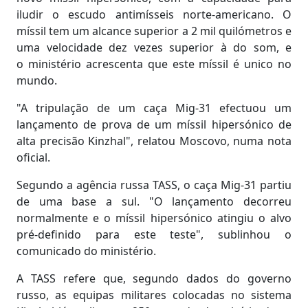
iludir o escudo antimísseis norte-americano. O
míssil tem um alcance superior a 2 mil quilómetros e
uma velocidade dez vezes superior à do som, e
o ministério acrescenta que este míssil é unico no
mundo.
"A tripulação de um caça Mig-31 efectuou um
lançamento de prova de um míssil hipersónico de
alta precisão Kinzhal", relatou Moscovo, numa nota
oficial.
Segundo a agência russa TASS, o caça Mig-31 partiu
de uma base a sul. "O lançamento decorreu
normalmente e o míssil hipersónico atingiu o alvo
pré-definido para este teste", sublinhou o
comunicado do ministério.
A TASS refere que, segundo dados do governo
russo, as equipas militares colocadas no sistema