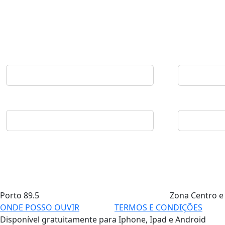
Porto
89.5
Zona Centro e
ONDE POSSO OUVIR
TERMOS E CONDIÇÕES
Disponível gratuitamente para Iphone, Ipad e Android