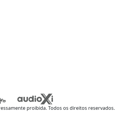
ssamente proibida. Todos os direitos reservados.