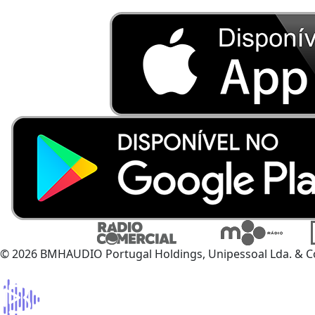
© 2026 BMHAUDIO Portugal Holdings, Unipessoal Lda. & C