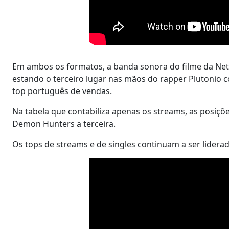
Em ambos os formatos, a banda sonora do filme da Netf
estando o terceiro lugar nas mãos do rapper Plutonio c
top português de vendas.
Na tabela que contabiliza apenas os streams, as posiçõ
Demon Hunters a terceira.
Os tops de streams e de singles continuam a ser liderad