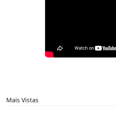
Mais Vistas