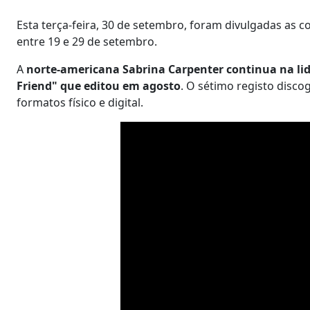
Esta terça-feira, 30 de setembro, foram divulgadas as 
entre 19 e 29 de setembro.
A
norte-americana Sabrina Carpenter continua na lid
Friend" que editou em agosto
. O sétimo registo disco
formatos físico e digital.