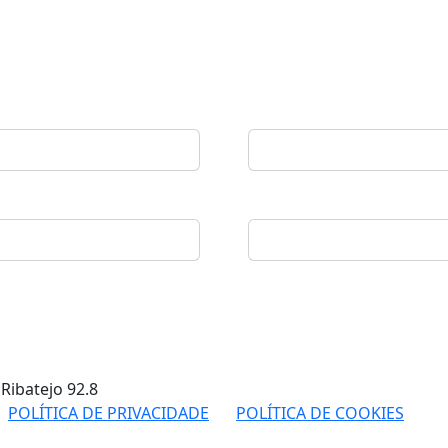
 Ribatejo
92.8
POLÍTICA DE PRIVACIDADE
POLÍTICA DE COOKIES