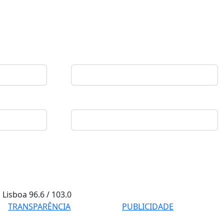
Lisboa
96.6 / 103.0
TRANSPARÊNCIA
PUBLICIDADE