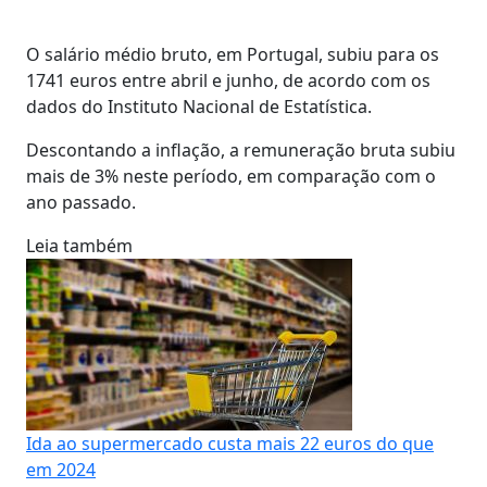
O salário médio bruto, em Portugal, subiu para os
1741 euros entre abril e junho, de acordo com os
dados do Instituto Nacional de Estatística.
Descontando a inflação, a remuneração bruta subiu
mais de 3% neste período, em comparação com o
ano passado.
Leia também
Ida ao supermercado custa mais 22 euros do que
em 2024