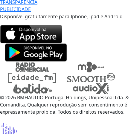
TRANSPARÊNCIA
PUBLICIDADE
Disponível gratuitamente para Iphone, Ipad e Android
© 2026 BMHAUDIO Portugal Holdings, Unipessoal Lda. &
Comandita, Qualquer reprodução sem consentimento é
expressamente proibida. Todos os direitos reservados.