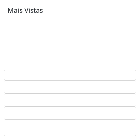
Mais Vistas