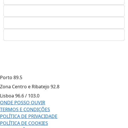
Porto
89.5
Zona Centro e Ribatejo
92.8
Lisboa
96.6 / 103.0
ONDE POSSO OUVIR
TERMOS E CONDIÇÕES
POLÍTICA DE PRIVACIDADE
POLÍTICA DE COOKIES