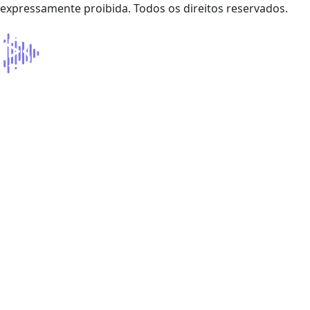
expressamente proibida. Todos os direitos reservados.