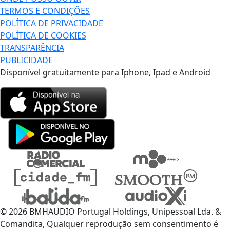
TERMOS E CONDIÇÕES
POLÍTICA DE PRIVACIDADE
POLÍTICA DE COOKIES
TRANSPARÊNCIA
PUBLICIDADE
Disponível gratuitamente para Iphone, Ipad e Android
© 2026 BMHAUDIO Portugal Holdings, Unipessoal Lda. &
Comandita, Qualquer reprodução sem consentimento é