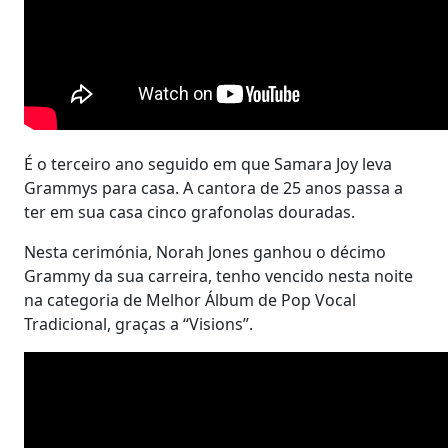
É o terceiro ano seguido em que Samara Joy leva
Grammys para casa. A cantora de 25 anos passa a
ter em sua casa cinco grafonolas douradas.
Nesta cerimónia, Norah Jones ganhou o décimo
Grammy da sua carreira, tenho vencido nesta noite
na categoria de Melhor Álbum de Pop Vocal
Tradicional, graças a “Visions”.