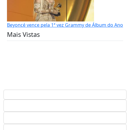
Beyoncé vence pela 1ª vez Grammy de Álbum do Ano
Mais Vistas