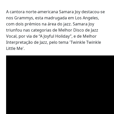
A cantora norte-americana Samara Joy destacou-se
nos Grammys, esta madrugada em Los Angeles,
com dois prémios na área do jazz. Samara Joy
triunfou nas categorias de Melhor Disco de Jazz
Vocal, por via de “A Joyful Holiday”, e de Melhor
Interpretação de Jazz, pelo tema 'Twinkle Twinkle
Little Me'.