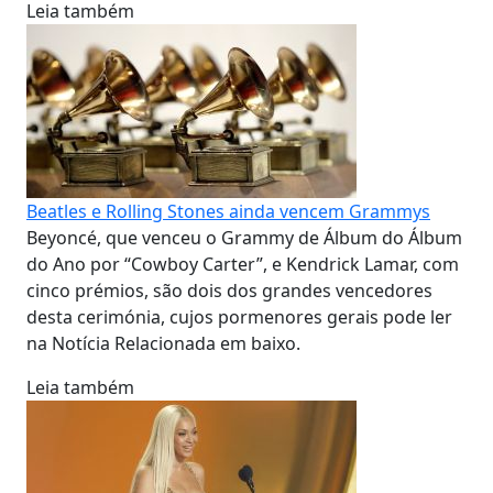
Leia também
Beatles e Rolling Stones ainda vencem Grammys
Beyoncé, que venceu o Grammy de Álbum do Álbum
do Ano por “Cowboy Carter”, e Kendrick Lamar, com
cinco prémios, são dois dos grandes vencedores
desta cerimónia, cujos pormenores gerais pode ler
na Notícia Relacionada em baixo.
Leia também