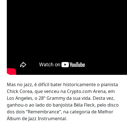
Mas no jazz, é difícil bater historicamente o pianista
Chick Corea, que venceu na Crypto.com Arena, em
Los Angeles, o 28º Grammy da sua vida. Desta vez,
ganhou-o ao lado do banjoísta Béla Fleck, pelo disco
dos dois “Remembrance”, na categoria de Melhor
Álbum de Jazz Instrumental.