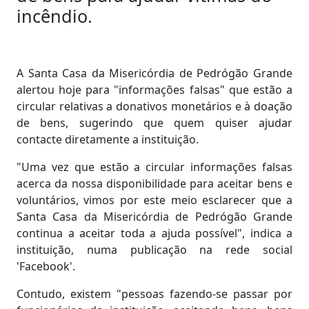
incêndio.
A Santa Casa da Misericórdia de Pedrógão Grande
alertou hoje para "informações falsas" que estão a
circular relativas a donativos monetários e à doação
de bens, sugerindo que quem quiser ajudar
contacte diretamente a instituição.
"Uma vez que estão a circular informações falsas
acerca da nossa disponibilidade para aceitar bens e
voluntários, vimos por este meio esclarecer que a
Santa Casa da Misericórdia de Pedrógão Grande
continua a aceitar toda a ajuda possível", indica a
instituição, numa publicação na rede social
'Facebook'.
Contudo, existem "pessoas fazendo-se passar por