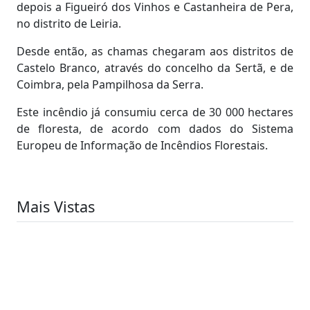
depois a Figueiró dos Vinhos e Castanheira de Pera,
no distrito de Leiria.
Desde então, as chamas chegaram aos distritos de
Castelo Branco, através do concelho da Sertã, e de
Coimbra, pela Pampilhosa da Serra.
Este incêndio já consumiu cerca de 30 000 hectares
de floresta, de acordo com dados do Sistema
Europeu de Informação de Incêndios Florestais.
Mais Vistas