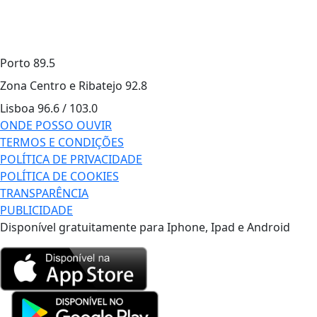
Porto
89.5
Zona Centro e Ribatejo
92.8
Lisboa
96.6 / 103.0
ONDE POSSO OUVIR
TERMOS E CONDIÇÕES
POLÍTICA DE PRIVACIDADE
POLÍTICA DE COOKIES
TRANSPARÊNCIA
PUBLICIDADE
Disponível gratuitamente para Iphone, Ipad e Android