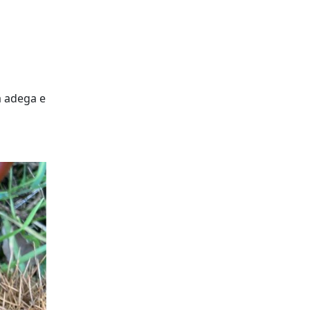
à adega e