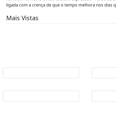
ligada com a crença de que o tempo melhora nos dias 
Mais Vistas