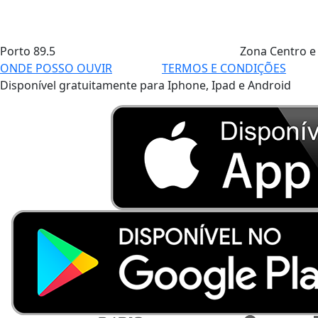
Porto
89.5
Zona Centro e
ONDE POSSO OUVIR
TERMOS E CONDIÇÕES
Disponível gratuitamente para Iphone, Ipad e Android