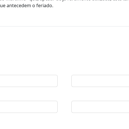
que antecedem o feriado.