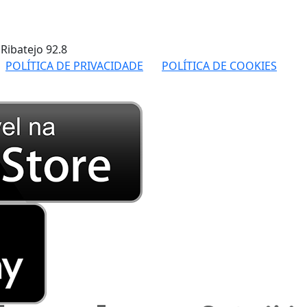
 Ribatejo
92.8
POLÍTICA DE PRIVACIDADE
POLÍTICA DE COOKIES