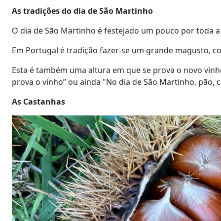
As tradições do dia de São Martinho
O dia de São Martinho é festejado um pouco por toda a
Em Portugal é tradição fazer-se um grande magusto, c
Esta é também uma altura em que se prova o novo vinho.
prova o vinho” ou ainda "No dia de São Martinho, pão, 
As Castanhas