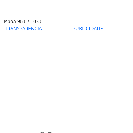
Lisboa
96.6 / 103.0
TRANSPARÊNCIA
PUBLICIDADE