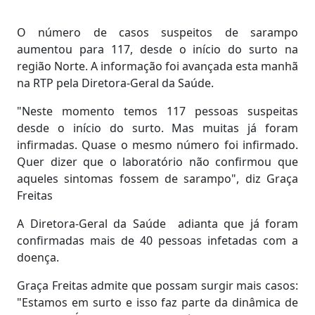
O número de casos suspeitos de sarampo
aumentou para 117, desde o início do surto na
região Norte. A informação foi avançada esta manhã
na RTP pela Diretora-Geral da Saúde.
"Neste momento temos 117 pessoas suspeitas
desde o início do surto. Mas muitas já foram
infirmadas. Quase o mesmo número foi infirmado.
Quer dizer que o laboratório não confirmou que
aqueles sintomas fossem de sarampo", diz Graça
Freitas
A Diretora-Geral da Saúde adianta que já foram
confirmadas mais de 40 pessoas infetadas com a
doença.
Graça Freitas admite que possam surgir mais casos:
"Estamos em surto e isso faz parte da dinâmica de