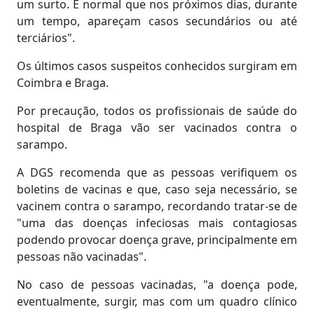
um surto. É normal que nos próximos dias, durante
um tempo, apareçam casos secundários ou até
terciários".
Os últimos casos suspeitos conhecidos surgiram em
Coimbra e Braga.
Por precaução, todos os profissionais de saúde do
hospital de Braga vão ser vacinados contra o
sarampo.
A DGS recomenda que as pessoas verifiquem os
boletins de vacinas e que, caso seja necessário, se
vacinem contra o sarampo, recordando tratar-se de
"uma das doenças infeciosas mais contagiosas
podendo provocar doença grave, principalmente em
pessoas não vacinadas".
No caso de pessoas vacinadas, "a doença pode,
eventualmente, surgir, mas com um quadro clínico