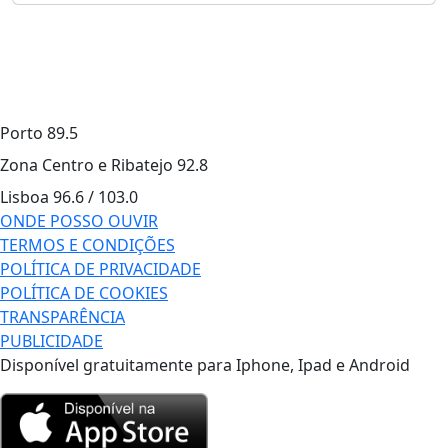
Porto
89.5
Zona Centro e Ribatejo
92.8
Lisboa
96.6 / 103.0
ONDE POSSO OUVIR
TERMOS E CONDIÇÕES
POLÍTICA DE PRIVACIDADE
POLÍTICA DE COOKIES
TRANSPARÊNCIA
PUBLICIDADE
Disponível gratuitamente para Iphone, Ipad e Android