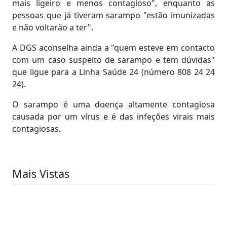
mais ligeiro e menos contagioso", enquanto as
pessoas que já tiveram sarampo "estão imunizadas
e não voltarão a ter".
A DGS aconselha ainda a "quem esteve em contacto
com um caso suspeito de sarampo e tem dúvidas"
que ligue para a Linha Saúde 24 (número 808 24 24
24).
O sarampo é uma doença altamente contagiosa
causada por um vírus e é das infeções virais mais
contagiosas.
Mais Vistas