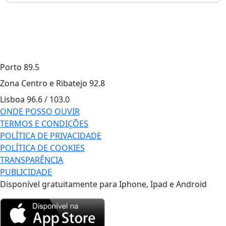
Porto
89.5
Zona Centro e Ribatejo
92.8
Lisboa
96.6 / 103.0
ONDE POSSO OUVIR
TERMOS E CONDIÇÕES
POLÍTICA DE PRIVACIDADE
POLÍTICA DE COOKIES
TRANSPARÊNCIA
PUBLICIDADE
Disponível gratuitamente para Iphone, Ipad e Android