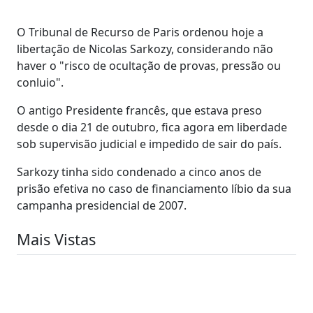
O Tribunal de Recurso de Paris ordenou hoje a
libertação de Nicolas Sarkozy, considerando não
haver o "risco de ocultação de provas, pressão ou
conluio".
O antigo Presidente francês, que estava preso
desde o dia 21 de outubro, fica agora em liberdade
sob supervisão judicial e impedido de sair do país.
Sarkozy tinha sido condenado a cinco anos de
prisão efetiva no caso de financiamento líbio da sua
campanha presidencial de 2007.
Mais Vistas