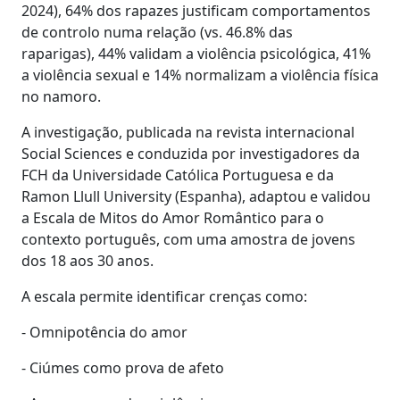
2024), 64% dos rapazes justificam comportamentos
de controlo numa relação (vs. 46.8% das
raparigas), 44% validam a violência psicológica, 41%
a violência sexual e 14% normalizam a violência física
no namoro.
A investigação, publicada na revista internacional
Social Sciences e conduzida por investigadores da
FCH da Universidade Católica Portuguesa e da
Ramon Llull University (Espanha), adaptou e validou
a Escala de Mitos do Amor Romântico para o
contexto português, com uma amostra de jovens
dos 18 aos 30 anos.
A escala permite identificar crenças como:
- Omnipotência do amor
- Ciúmes como prova de afeto