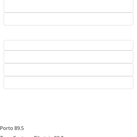
Porto
89.5