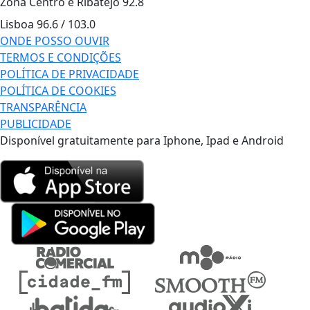
Zona Centro e Ribatejo
92.8
Lisboa
96.6 / 103.0
ONDE POSSO OUVIR
TERMOS E CONDIÇÕES
POLÍTICA DE PRIVACIDADE
POLÍTICA DE COOKIES
TRANSPARÊNCIA
PUBLICIDADE
Disponível gratuitamente para Iphone, Ipad e Android