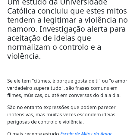
Um estudo da Universidade
Católica concluiu que estes mitos
tendem a legitimar a violência no
namoro. Investigação alerta para
aceitação de ideias que
normalizam o controlo e a
violência.
Se ele tem "ciúmes, é porque gosta de ti" ou "o amor
verdadeiro supera tudo", são frases comuns em
filmes, músicas, ou até em conversas do dia a dia.
São no entanto expressões que podem parecer
inofensivas, mas muitas vezes escondem ideias
perigosas de controlo e violência.
O mais recente estudo
Escala de Mitos do Amor