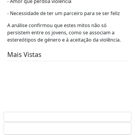
- Amor que perdoa violência
- Necessidade de ter um parceiro para se ser feliz
A análise confirmou que estes mitos não só
persistem entre os jovens, como se associam a
estereótipos de género e à aceitação da violência.
Mais Vistas