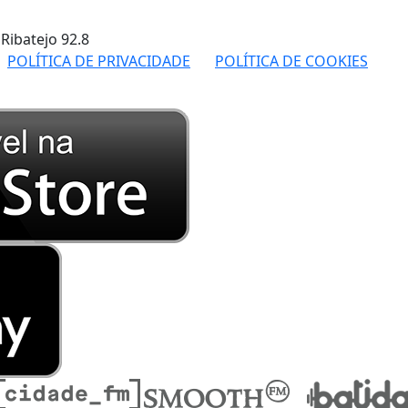
 Ribatejo
92.8
POLÍTICA DE PRIVACIDADE
POLÍTICA DE COOKIES