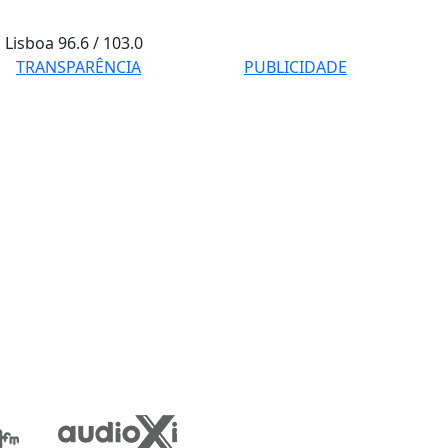
Lisboa
96.6 / 103.0
TRANSPARÊNCIA
PUBLICIDADE