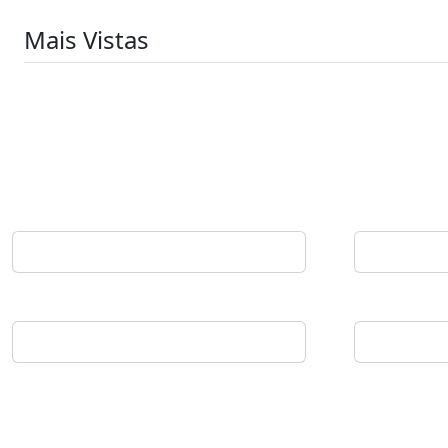
Mais Vistas