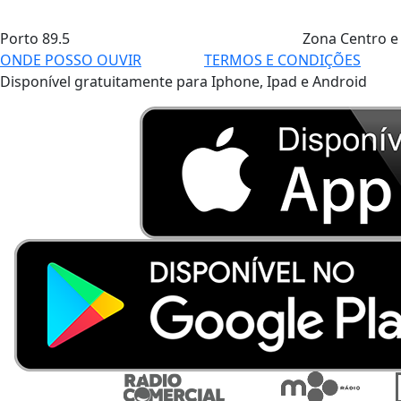
Porto
89.5
Zona Centro e
ONDE POSSO OUVIR
TERMOS E CONDIÇÕES
Disponível gratuitamente para Iphone, Ipad e Android