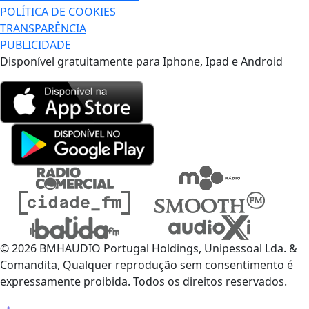
POLÍTICA DE COOKIES
TRANSPARÊNCIA
PUBLICIDADE
Disponível gratuitamente para Iphone, Ipad e Android
© 2026 BMHAUDIO Portugal Holdings, Unipessoal Lda. &
Comandita, Qualquer reprodução sem consentimento é
expressamente proibida. Todos os direitos reservados.