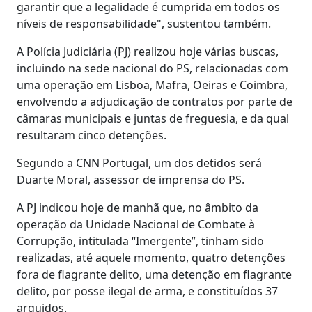
garantir que a legalidade é cumprida em todos os
níveis de responsabilidade", sustentou também.
A Polícia Judiciária (PJ) realizou hoje várias buscas,
incluindo na sede nacional do PS, relacionadas com
uma operação em Lisboa, Mafra, Oeiras e Coimbra,
envolvendo a adjudicação de contratos por parte de
câmaras municipais e juntas de freguesia, e da qual
resultaram cinco detenções.
Segundo a CNN Portugal, um dos detidos será
Duarte Moral, assessor de imprensa do PS.
A PJ indicou hoje de manhã que, no âmbito da
operação da Unidade Nacional de Combate à
Corrupção, intitulada “Imergente”, tinham sido
realizadas, até aquele momento, quatro detenções
fora de flagrante delito, uma detenção em flagrante
delito, por posse ilegal de arma, e constituídos 37
arguidos.