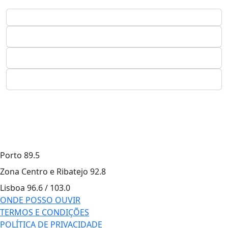
Porto
89.5
Zona Centro e Ribatejo
92.8
Lisboa
96.6 / 103.0
ONDE POSSO OUVIR
TERMOS E CONDIÇÕES
POLÍTICA DE PRIVACIDADE