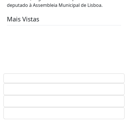
deputado à Assembleia Municipal de Lisboa.
Mais Vistas