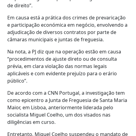
de direito”.
Em causa está a prática dos crimes de prevaricação
e participação económica em negócio, envolvendo a
adjudicação de diversos contratos por parte de
câmaras municipais e juntas de freguesia.
Na nota, a PJ diz que na operação estão em causa
“procedimentos de ajuste direto ou de consulta
prévia, em clara violação das normas legais
aplicáveis e com evidente prejuízo para o erário
público”.
De acordo com a CNN Portugal, a investigação tem
como epicentro a Junta de Freguesia de Santa Maria
Maior, em Lisboa, anteriormente liderada pelo
socialista Miguel Coelho, um dos visados nas
diligências em curso.
Entretanto, Miguel Coelho suspendeu o mandato de