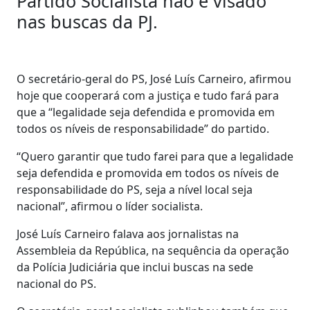
Partido Socialista não é visado
nas buscas da PJ.
O secretário-geral do PS, José Luís Carneiro, afirmou
hoje que cooperará com a justiça e tudo fará para
que a “legalidade seja defendida e promovida em
todos os níveis de responsabilidade” do partido.
“Quero garantir que tudo farei para que a legalidade
seja defendida e promovida em todos os níveis de
responsabilidade do PS, seja a nível local seja
nacional”, afirmou o líder socialista.
José Luís Carneiro falava aos jornalistas na
Assembleia da República, na sequência da operação
da Polícia Judiciária que inclui buscas na sede
nacional do PS.