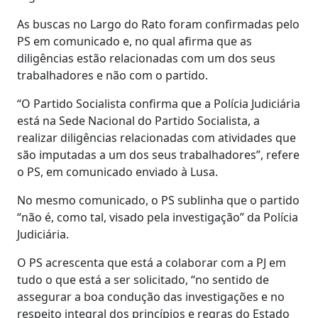
As buscas no Largo do Rato foram confirmadas pelo
PS em comunicado e, no qual afirma que as
diligências estão relacionadas com um dos seus
trabalhadores e não com o partido.
“O Partido Socialista confirma que a Polícia Judiciária
está na Sede Nacional do Partido Socialista, a
realizar diligências relacionadas com atividades que
são imputadas a um dos seus trabalhadores”, refere
o PS, em comunicado enviado à Lusa.
No mesmo comunicado, o PS sublinha que o partido
“não é, como tal, visado pela investigação” da Polícia
Judiciária.
O PS acrescenta que está a colaborar com a PJ em
tudo o que está a ser solicitado, “no sentido de
assegurar a boa condução das investigações e no
respeito integral dos princípios e regras do Estado