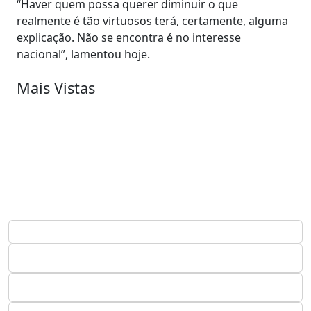
“Haver quem possa querer diminuir o que
realmente é tão virtuosos terá, certamente, alguma
explicação. Não se encontra é no interesse
nacional”, lamentou hoje.
Mais Vistas