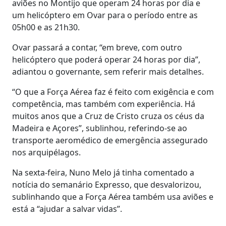
aviões no Montijo que operam 24 horas por dia e
um helicóptero em Ovar para o período entre as
05h00 e as 21h30.
Ovar passará a contar, “em breve, com outro
helicóptero que poderá operar 24 horas por dia”,
adiantou o governante, sem referir mais detalhes.
“O que a Força Aérea faz é feito com exigência e com
competência, mas também com experiência. Há
muitos anos que a Cruz de Cristo cruza os céus da
Madeira e Açores”, sublinhou, referindo-se ao
transporte aeromédico de emergência assegurado
nos arquipélagos.
Na sexta-feira, Nuno Melo já tinha comentado a
notícia do semanário Expresso, que desvalorizou,
sublinhando que a Força Aérea também usa aviões e
está a “ajudar a salvar vidas”.