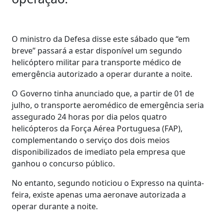
O ministro da Defesa disse este sábado que “em
breve” passará a estar disponível um segundo
helicóptero militar para transporte médico de
emergência autorizado a operar durante a noite.
O Governo tinha anunciado que, a partir de 01 de
julho, o transporte aeromédico de emergência seria
assegurado 24 horas por dia pelos quatro
helicópteros da Força Aérea Portuguesa (FAP),
complementando o serviço dos dois meios
disponibilizados de imediato pela empresa que
ganhou o concurso público.
No entanto, segundo noticiou o Expresso na quinta-
feira, existe apenas uma aeronave autorizada a
operar durante a noite.