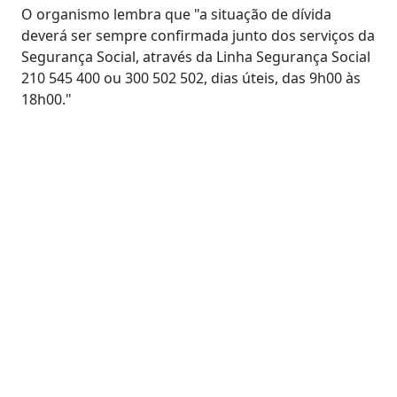
O organismo lembra que "a situação de dívida
deverá ser sempre confirmada junto dos serviços da
Segurança Social, através da Linha Segurança Social
210 545 400 ou 300 502 502, dias úteis, das 9h00 às
18h00."