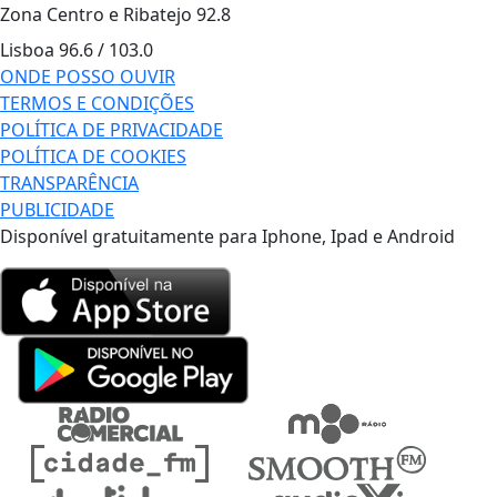
Zona Centro e Ribatejo
92.8
Lisboa
96.6 / 103.0
ONDE POSSO OUVIR
TERMOS E CONDIÇÕES
POLÍTICA DE PRIVACIDADE
POLÍTICA DE COOKIES
TRANSPARÊNCIA
PUBLICIDADE
Disponível gratuitamente para Iphone, Ipad e Android