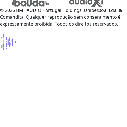
© 2026 BMHAUDIO Portugal Holdings, Unipessoal Lda. &
Comandita, Qualquer reprodução sem consentimento é
expressamente proibida. Todos os direitos reservados.