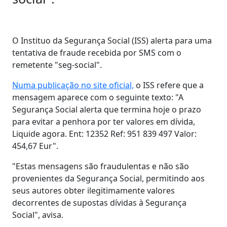
O Instituo da Segurança Social (ISS) alerta para uma
tentativa de fraude recebida por SMS com o
remetente "seg-social".
Numa publicação no site oficial,
o ISS refere que a
mensagem aparece com o seguinte texto: "A
Segurança Social alerta que termina hoje o prazo
para evitar a penhora por ter valores em dívida,
Liquide agora. Ent: 12352 Ref: 951 839 497 Valor:
454,67 Eur".
"Estas mensagens são fraudulentas e não são
provenientes da Segurança Social, permitindo aos
seus autores obter ilegitimamente valores
decorrentes de supostas dívidas à Segurança
Social", avisa.