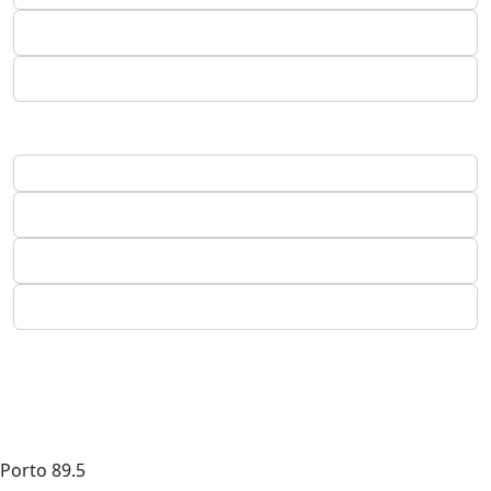
Porto
89.5