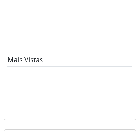
Mais Vistas