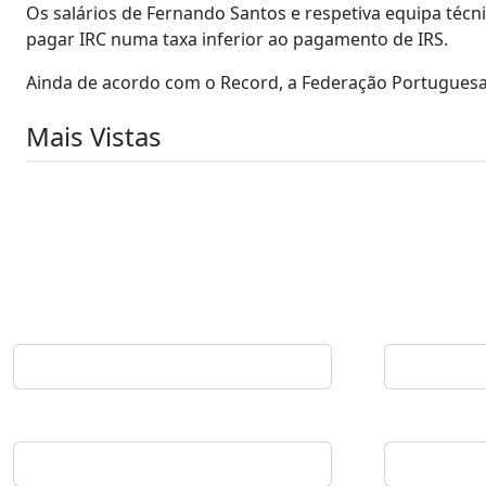
Os salários de Fernando Santos e respetiva equipa técn
pagar IRC numa taxa inferior ao pagamento de IRS.
Ainda de acordo com o Record, a Federação Portuguesa d
Mais Vistas