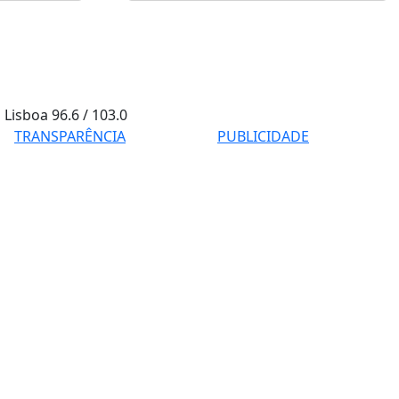
Lisboa
96.6 / 103.0
TRANSPARÊNCIA
PUBLICIDADE