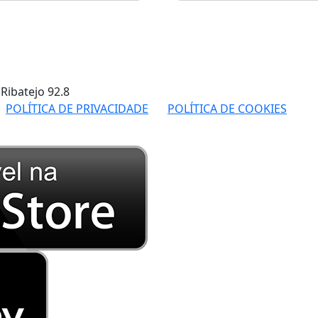
 Ribatejo
92.8
POLÍTICA DE PRIVACIDADE
POLÍTICA DE COOKIES