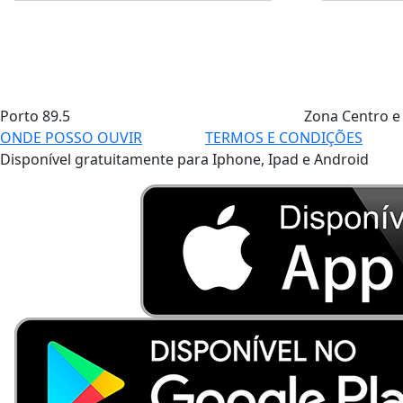
Porto
89.5
Zona Centro e
ONDE POSSO OUVIR
TERMOS E CONDIÇÕES
Disponível gratuitamente para Iphone, Ipad e Android