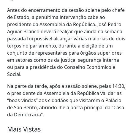
Antes do encerramento da sessão solene pelo chefe
de Estado, a penúltima intervenção cabe ao
presidente da Assembleia da República. José Pedro
Aguiar-Branco deverá realçar que ainda na semana
passada foi possível alcançar várias maiorias de dois
terços no parlamento, durante a eleição de um
conjunto de representares para órgãos superiores
em setores como os da justiça, segurança interna
ou para a presidência do Conselho Económico e
Social.
Na parte da tarde, após a sessão solene, pelas 14:30,
o presidente da Assembleia da República vai dar as
“boas-vindas” aos cidadãos que visitarem o Palácio
de São Bento, abrindo-lhe a porta principal da “Casa
da Democracia”.
Mais Vistas