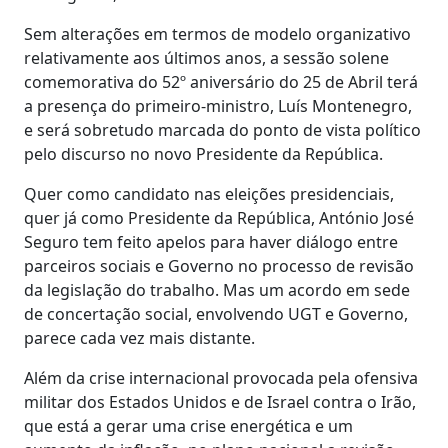
Sem alterações em termos de modelo organizativo
relativamente aos últimos anos, a sessão solene
comemorativa do 52º aniversário do 25 de Abril terá
a presença do primeiro-ministro, Luís Montenegro,
e será sobretudo marcada do ponto de vista político
pelo discurso no novo Presidente da República.
Quer como candidato nas eleições presidenciais,
quer já como Presidente da República, António José
Seguro tem feito apelos para haver diálogo entre
parceiros sociais e Governo no processo de revisão
da legislação do trabalho. Mas um acordo em sede
de concertação social, envolvendo UGT e Governo,
parece cada vez mais distante.
Além da crise internacional provocada pela ofensiva
militar dos Estados Unidos e de Israel contra o Irão,
que está a gerar uma crise energética e um