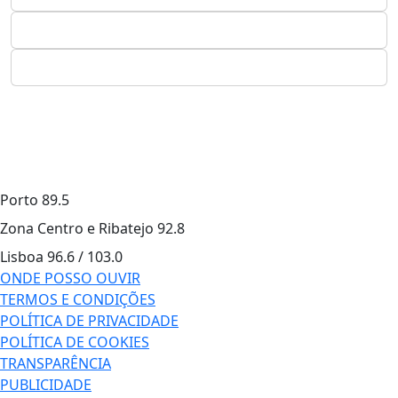
Porto
89.5
Zona Centro e Ribatejo
92.8
Lisboa
96.6 / 103.0
ONDE POSSO OUVIR
TERMOS E CONDIÇÕES
POLÍTICA DE PRIVACIDADE
POLÍTICA DE COOKIES
TRANSPARÊNCIA
PUBLICIDADE