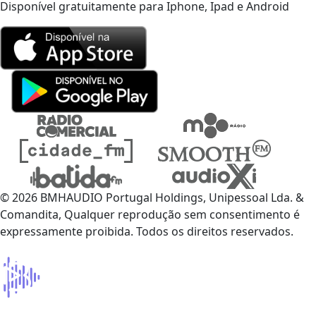
Disponível gratuitamente para Iphone, Ipad e Android
© 2026 BMHAUDIO Portugal Holdings, Unipessoal Lda. &
Comandita, Qualquer reprodução sem consentimento é
expressamente proibida. Todos os direitos reservados.